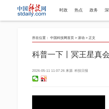
时政
热点
政务
深
所在位置：
中国科技网首页
>
滚动
> 正文
科普一下丨冥王星真会
2026-05-11 11:07:26
来源:
科技日报