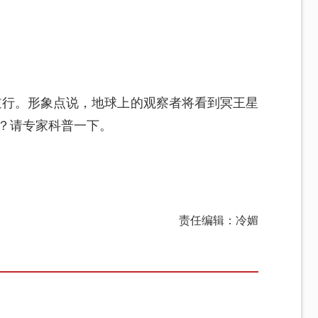
逆行。形象点说，地球上的观察者将看到冥王星
吗？请专家科普一下。
责任编辑：冷媚