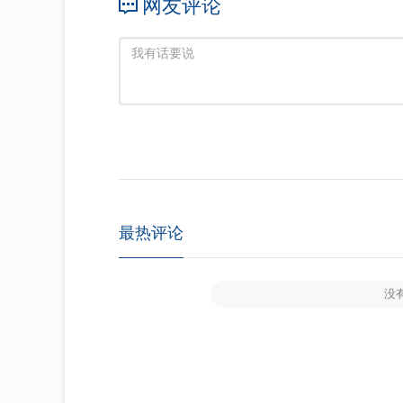
网友评论
最热评论
没