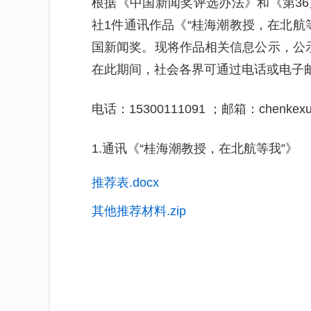
根据《中国新闻奖评选办法》和《第3
社1件通讯作品《“桂海潮教授，在北航
国新闻奖。现将作品相关信息公示，公示期
在此期间，社会各界可通过电话或电子
电话：15300111091 ；邮箱：chenkexua
1.通讯《“桂海潮教授，在北航等我”》
推荐表.docx
其他推荐材料.zip