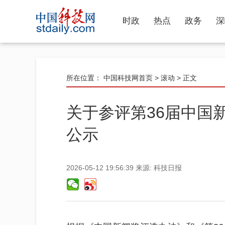
时政
热点
政务
深
所在位置：
中国科技网首页
>
滚动
> 正文
关于参评第36届中国
公示
2026-05-12 19:56:39
来源:
科技日报