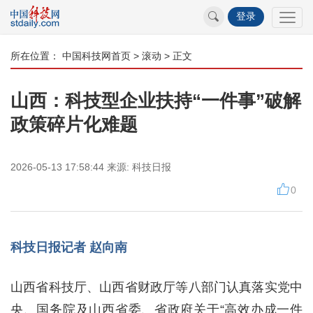
登录
所在位置：
中国科技网首页
>
滚动
> 正文
山西：科技型企业扶持“一件事”破解
政策碎片化难题
2026-05-13 17:58:44
来源:
科技日报
0
科技日报记者 赵向南
山西省科技厅、山西省财政厅等八部门认真落实党中
央、国务院及山西省委、省政府关于“高效办成一件