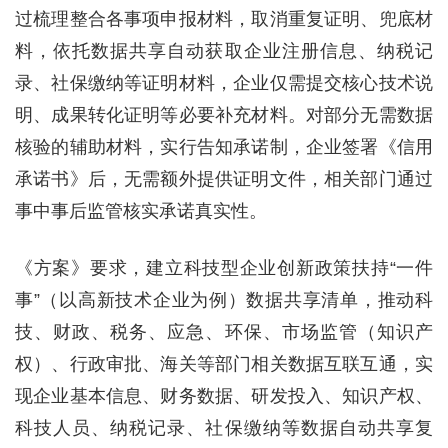
过梳理整合各事项申报材料，取消重复证明、兜底材
料，依托数据共享自动获取企业注册信息、纳税记
录、社保缴纳等证明材料，企业仅需提交核心技术说
明、成果转化证明等必要补充材料。对部分无需数据
核验的辅助材料，实行告知承诺制，企业签署《信用
承诺书》后，无需额外提供证明文件，相关部门通过
事中事后监管核实承诺真实性。
《方案》要求，建立科技型企业创新政策扶持“一件
事”（以高新技术企业为例）数据共享清单，推动科
技、财政、税务、应急、环保、市场监管（知识产
权）、行政审批、海关等部门相关数据互联互通，实
现企业基本信息、财务数据、研发投入、知识产权、
科技人员、纳税记录、社保缴纳等数据自动共享复