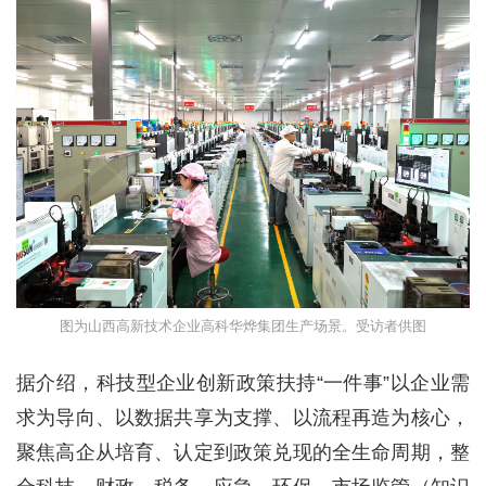
图为山西高新技术企业高科华烨集团生产场景。受访者供图
据介绍，科技型企业创新政策扶持“一件事”以企业需
求为导向、以数据共享为支撑、以流程再造为核心，
聚焦高企从培育、认定到政策兑现的全生命周期，整