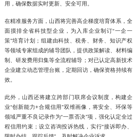
用，确保数据实时更新、安全可用。
在精准服务方面，山西将完善高企梯度培育体系，全
面摸排全省科技型企业，为入库企业制订“一企一
策”培育计划；组建由科技、税务、财务、知识产权
等领域专家组成的辅导团队，提供政策解读、材料编
制、研发费用归集等全流程辅导；对已认定高新技术
企业建立动态管理台账，定期回访，确保资格持续有
效。
此外，山西还将建立跨部门联席会议制度，构建企
业“创新能力+合规信用”双维画像，将安全、环保等
领域严重不良记录作为“一票否决”项，强化认定全过
程信用约束；设立咨询投诉热线，实行“接诉即办、
限时办结、跟踪反馈”，及时解决企业诉求。