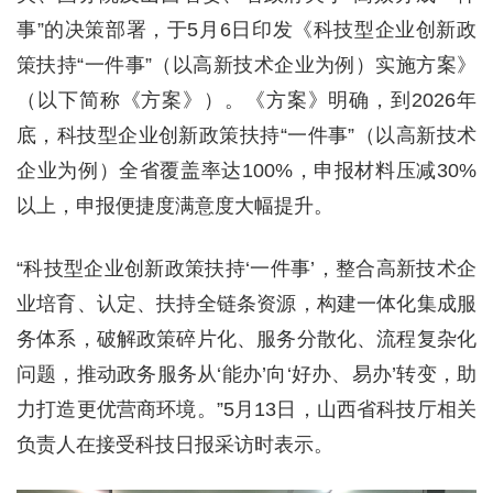
事”的决策部署，于5月6日印发《科技型企业创新政
策扶持“一件事”（以高新技术企业为例）实施方案》
（以下简称《方案》）。《方案》明确，到2026年
底，科技型企业创新政策扶持“一件事”（以高新技术
企业为例）全省覆盖率达100%，申报材料压减30%
以上，申报便捷度满意度大幅提升。
“科技型企业创新政策扶持‘一件事’，整合高新技术企
业培育、认定、扶持全链条资源，构建一体化集成服
务体系，破解政策碎片化、服务分散化、流程复杂化
问题，推动政务服务从‘能办’向‘好办、易办’转变，助
力打造更优营商环境。”5月13日，山西省科技厅相关
负责人在接受科技日报采访时表示。