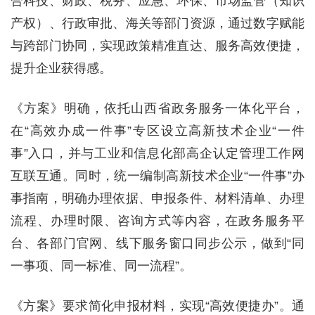
合科技、财政、税务、应急、环保、市场监管（知识
产权）、行政审批、海关等部门资源，通过数字赋能
与跨部门协同，实现政策精准直达、服务高效便捷，
提升企业获得感。
《方案》明确，依托山西省政务服务一体化平台，
在“高效办成一件事”专区设立高新技术企业“一件
事”入口，并与工业和信息化部高企认定管理工作网
互联互通。同时，统一编制高新技术企业“一件事”办
事指南，明确办理依据、申报条件、材料清单、办理
流程、办理时限、咨询方式等内容，在政务服务平
台、各部门官网、线下服务窗口同步公示，做到“同
一事项、同一标准、同一流程”。
《方案》要求简化申报材料，实现“高效便捷办”。通