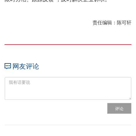
责任编辑：陈可轩
网友评论
评论