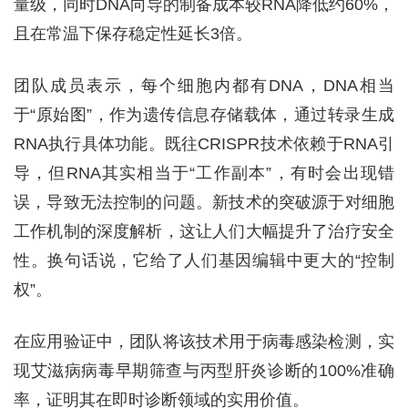
量级，同时DNA向导的制备成本较RNA降低约60%，
且在常温下保存稳定性延长3倍。
团队成员表示，每个细胞内都有DNA，DNA相当
于“原始图”，作为遗传信息存储载体，通过转录生成
RNA执行具体功能。既往CRISPR技术依赖于RNA引
导，但RNA其实相当于“工作副本”，有时会出现错
误，导致无法控制的问题。新技术的突破源于对细胞
工作机制的深度解析，这让人们大幅提升了治疗安全
性。换句话说，它给了人们基因编辑中更大的“控制
权”。
在应用验证中，团队将该技术用于病毒感染检测，实
现艾滋病病毒早期筛查与丙型肝炎诊断的100%准确
率，证明其在即时诊断领域的实用价值。