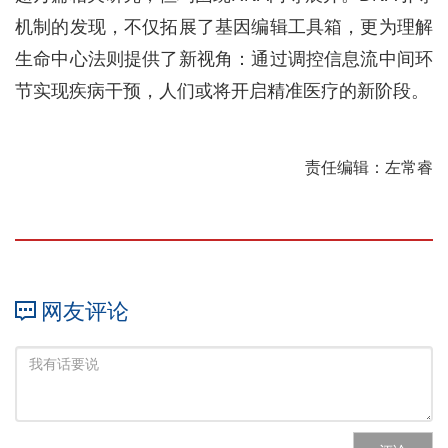
机制的发现，不仅拓展了基因编辑工具箱，更为理解
生命中心法则提供了新视角：通过调控信息流中间环
节实现疾病干预，人们或将开启精准医疗的新阶段。
责任编辑：左常睿
网友评论