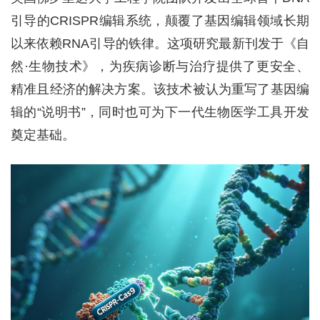
引导的CRISPR编辑系统，颠覆了基因编辑领域长期
以来依赖RNA引导的铁律。这项研究最新刊发于《自
然·生物技术》，为疾病诊断与治疗提供了更安全、
精准且经济的解决方案。该技术被认为重写了基因编
辑的“说明书”，同时也可为下一代生物医学工具开发
奠定基础。