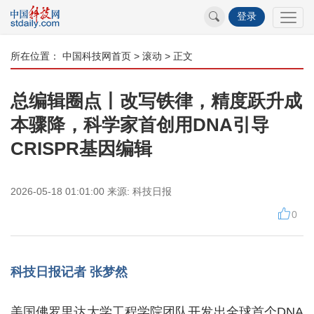
登录
所在位置：
中国科技网首页
>
滚动
> 正文
总编辑圈点丨改写铁律，精度跃升成
本骤降，科学家首创用DNA引导
CRISPR基因编辑
2026-05-18 01:01:00
来源:
科技日报
0
科技日报记者 张梦然
美国佛罗里达大学工程学院团队开发出全球首个DNA