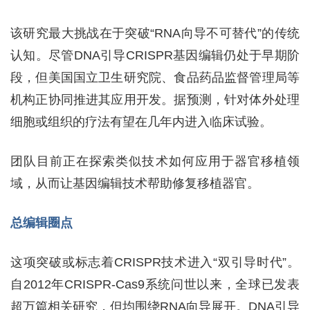
该研究最大挑战在于突破“RNA向导不可替代”的传统
认知。尽管DNA引导CRISPR基因编辑仍处于早期阶
段，但美国国立卫生研究院、食品药品监督管理局等
机构正协同推进其应用开发。据预测，针对体外处理
细胞或组织的疗法有望在几年内进入临床试验。
团队目前正在探索类似技术如何应用于器官移植领
域，从而让基因编辑技术帮助修复移植器官。
总编辑圈点
这项突破或标志着CRISPR技术进入“双引导时代”。
自2012年CRISPR-Cas9系统问世以来，全球已发表
超万篇相关研究，但均围绕RNA向导展开。DNA引导