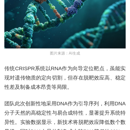
图片来源：AI生成
传统CRISPR系统以RNA作为向导定位靶点，虽能实
现对遗传物质的定向切割，但存在脱靶效应高、稳定
性差及制备成本昂贵等局限。
团队此次创新性地采用DNA作为引导序列，利用DNA
分子天然的高稳定性与易合成特性，显著提升系统特
异性。实验数据显示，新技术将脱靶效应降低数个数