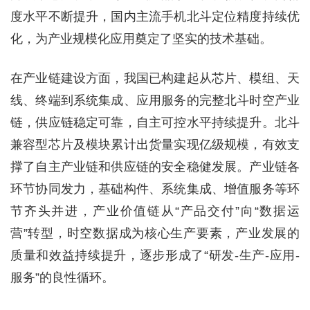
度水平不断提升，国内主流手机北斗定位精度持续优
化，为产业规模化应用奠定了坚实的技术基础。
在产业链建设方面，我国已构建起从芯片、模组、天
线、终端到系统集成、应用服务的完整北斗时空产业
链，供应链稳定可靠，自主可控水平持续提升。北斗
兼容型芯片及模块累计出货量实现亿级规模，有效支
撑了自主产业链和供应链的安全稳健发展。产业链各
环节协同发力，基础构件、系统集成、增值服务等环
节齐头并进，产业价值链从“产品交付”向“数据运
营”转型，时空数据成为核心生产要素，产业发展的
质量和效益持续提升，逐步形成了“研发-生产-应用-
服务”的良性循环。