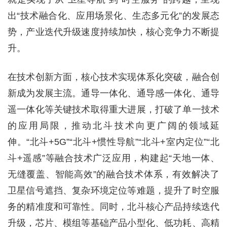
出“技术融合化、应用场景化、生态多元化”的发展态
势，产业迭代升级速度持续加快，核心竞争力不断提
升。
在技术创新方面，核心技术实现体系化突破，融合创
新成为发展主流。通导一体化、通导感一体化、通导
遥一体化等关键技术取得重大进展，打破了单一技术
的应用局限，推动北斗技术向更广阔的领域延
伸。“北斗+5G”“北斗+惯性导航”“北斗+室内定位”“北
斗+遥感”等融合技术广泛应用，构建起“天地一体、
无缝覆盖、智能高效”的融合技术体系，有效解决了
卫星信号遮挡、复杂环境定位等难题，提升了时空服
务的精准度和可靠性。同时，北斗核心产品持续迭代
升级，芯片、模组等基础产品小型化、低功耗、高精