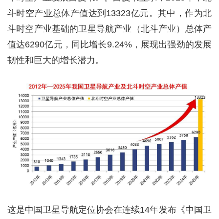
斗时空产业总体产值达到13323亿元。其中，作为北
斗时空产业基础的卫星导航产业（北斗产业）总体产
值达6290亿元，同比增长9.24%，展现出强劲的发展
韧性和巨大的增长潜力。
这是中国卫星导航定位协会在连续14年发布《中国卫