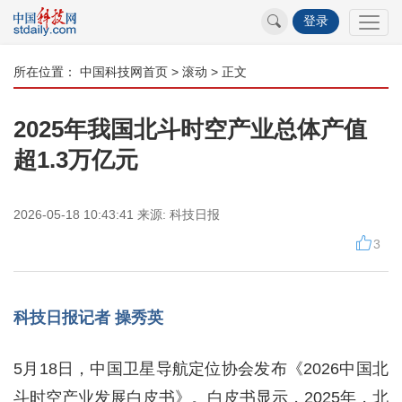
登录
所在位置：
中国科技网首页
>
滚动
> 正文
2025年我国北斗时空产业总体产值
超1.3万亿元
2026-05-18 10:43:41
来源:
科技日报
3
科技日报记者 操秀英
5月18日，中国卫星导航定位协会发布《2026中国北
斗时空产业发展白皮书》。白皮书显示，2025年，北