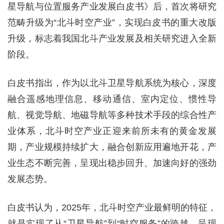
星导航与位置服务产业发展白皮书》后，首次将研究
范畴升级为“北斗时空产业”，实现白皮书的重大改版
升级，标志着我国北斗产业发展及相关研究进入全新
阶段。
白皮书指出，作为以北斗卫星导航系统为核心，深度
融合遥感地理信息、移动通信、室内定位、惯性导
航、视觉导航、地磁导航等多种技术手段的综合性产
业体系，北斗时空产业正迎来前所未有的黄金发展
期，产业规模持续扩大，融合创新应用遍地开花，产
业生态不断完善，呈现出稳步回升、加速向好的强劲
发展态势。
白皮书认为，2025年，北斗时空产业最鲜明的特征，
就是实现了从“卫星导航”到“时空服务”的跨越，呈现