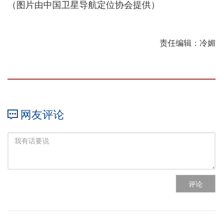
（图片由中国卫星导航定位协会提供）
责任编辑：冷媚
网友评论
评论