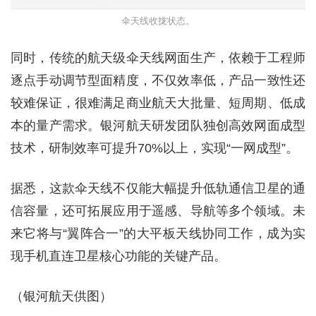
伞天线收拢状态。
同时，传统的航天级伞天线网面生产，依赖于工程师
逐点手动调节型面精度，不仅效率低，产品一致性还
较难保证，很难满足商业航天大批量、短周期、低成
本的量产需求。银河航天研发团队独创高效网面成型
技术，研制效率可提升70%以上，实现“一网成型”。
据悉，这款伞天线不仅能大幅提升低轨通信卫星的通
信容量，还可拓展应用于遥感、导航等多个领域。未
来它将与“翼阵合一”的大平板天线协同工作，成为实
现手机直连卫星核心功能的关键产品。
（银河航天供图）