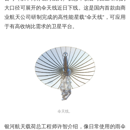
大口径可展开的伞天线近日下线。这是国内首款由商
业航天公司研制完成的高性能星载“伞天线”，可应用
于有高收纳比需求的卫星平台。
伞天线。
银河航天载荷总工程师许智介绍，像日常使用的雨伞