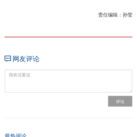
责任编辑：孙莹
网友评论
评论
最热评论