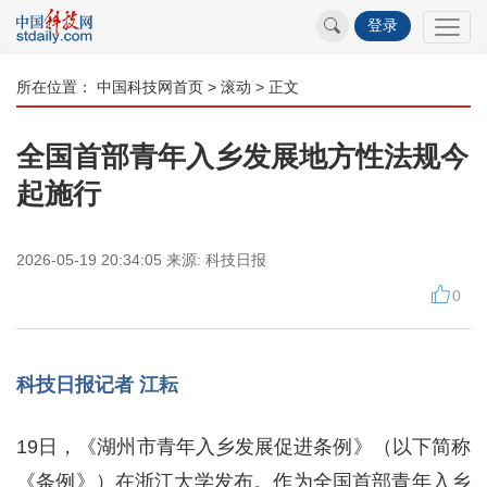
登录
所在位置：
中国科技网首页
>
滚动
> 正文
全国首部青年入乡发展地方性法规今
起施行
2026-05-19 20:34:05
来源:
科技日报
0
科技日报记者 江耘
19日，《湖州市青年入乡发展促进条例》（以下简称
《条例》）在浙江大学发布。作为全国首部青年入乡