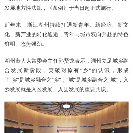
发展地方性法规，《条例》于当日起正式施行。
近年来，浙江湖州持续打通新青年、新经济、新文
化、新产业的转化通道，青年与城市双向奔赴的特色
鲜明、态势强劲。
湖州市人大常委会主任孙贤龙表示，湖州立足城乡融
合发展新阶段，突破对原有“乡”的认识，形成
了“乡”是城乡融合之“乡”，“城”是城乡融合之“城”，入
乡发展就是入区发展、入县发展的重要共识。