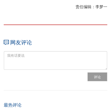
责任编辑：李梦一
网友评论
评论
最热评论