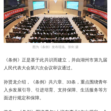
图为《条例》发布现场。张剑 摄
《条例》正是基于此共识而建立，并由湖州市第九届
人民代表大会第六次会议审议通过。
孙贤龙介绍，《条例》共六章、33条，重点围绕青年
入乡发展引导、引进培育、支持保障、生活服务等方
面进行规定和保障。