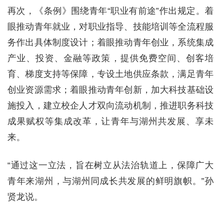
再次，《条例》围绕青年“职业有前途”作出规定。着
眼推动青年就业，对职业指导、技能培训等全流程服
务作出具体制度设计；着眼推动青年创业，系统集成
产业、投资、金融等政策，提供免费空间、创客培
育、梯度支持等保障，专设土地供应条款，满足青年
创业资源需求；着眼推动青年创新，加大科技基础设
施投入，建立校企人才双向流动机制，推进职务科技
成果赋权等集成改革，让青年与湖州共发展、享未
来。
“通过这一立法，旨在树立从法治轨道上，保障广大
青年来湖州，与湖州同成长共发展的鲜明旗帜。”孙
贤龙说。