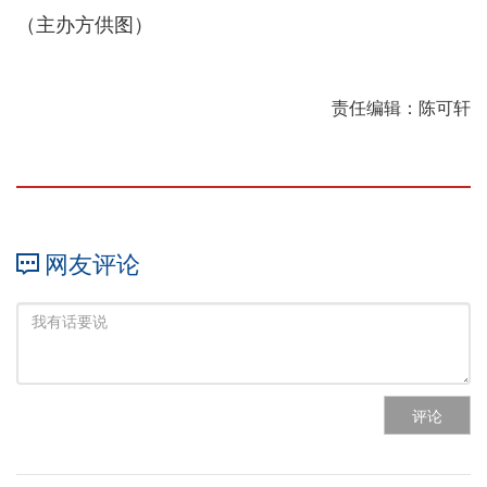
（主办方供图）
责任编辑：陈可轩
网友评论
评论