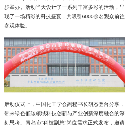
步举办。活动当天设计了一系列丰富多彩的活动，呈
现了一场精彩的科技盛宴，共吸引6000余名观众前往
参观体验。
启动仪式上，中国化工学会副秘书长胡杰登台分享，
带来绿色低碳领域科技创新与产业创新深度融合的深
刻思考。青岛市“科技副总”岗位需求正式发布，邀请