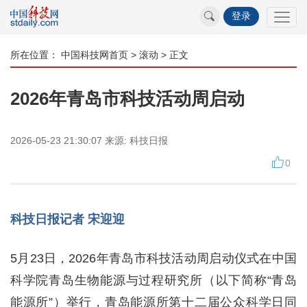
登录
所在位置：
中国科技网首页
>
滚动
> 正文
2026年青岛市科技活动周启动
2026-05-23 21:30:07
来源:
科技日报
0
科技日报记者 宋迎迎
5月23日，2026年青岛市科技活动周启动仪式在中国
科学院青岛生物能源与过程研究所（以下简称“青岛
能源所”）举行，青岛能源所第十二届公众科学日同