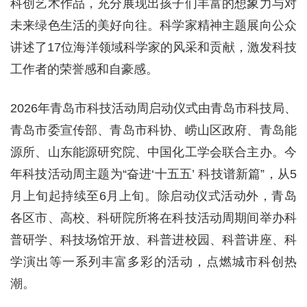
科创艺术作品，充分展现出孩子们丰富的想象力与对
未来绿色生活的美好向往。科学家精神主题展向公众
讲述了17位海洋领域科学家的风采和贡献，激发科技
工作者的荣誉感和自豪感。
2026年青岛市科技活动周启动仪式由青岛市科技局、
青岛市委宣传部、青岛市科协、崂山区政府、青岛能
源所、山东能源研究院、中国化工学会联合主办。今
年科技活动周主题为“奋进‘十五五’ 科技谱新篇”，从5
月上旬起持续至6月上旬。除启动仪式活动外，青岛
各区市、高校、科研院所将在科技活动周期间举办科
普研学、科技场馆开放、科普进校园、科普讲座、科
学演出等一系列丰富多彩的活动，点燃城市科创热
潮。