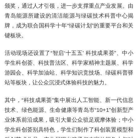
颁奖，通过人才引领，进一步支撑重点产业发展。由
青岛能源所建设的清洁能源与绿碳技术科普中心揭
牌，成为联合国科学十年“绿碳计划”的重要平台和关
键板块。
活动现场还设置了“智启‘十五五’ 科技成果荟”、中小
学生科创荟、科技普法区、科学家精神主题展、科学
游园会、科学加油站、科学知识竞技场、绿碳科普驿
站等板块，让公众沉浸式体验科技的魅力。
其中，“科技成果荟”集中展出人工智能、新一代信息
技术、绿色能源、生命健康等青岛市“10+1”创新型产
业体系前沿成果，吸引大量公众驻足观摩体验；中小
学生科创荟别具特色，学生们制作了科创装置模型和