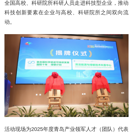
全国高校、科研院所科研人员走进科技型企业，推动
科技创新要素在企业与高校、科研院所之间双向流
动。
活动现场为2025年度青岛产业领军人才（团队）代表