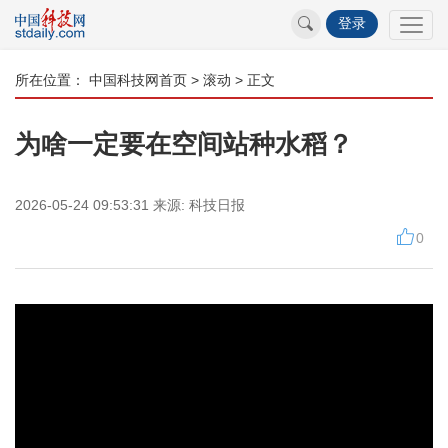
登录
所在位置：
中国科技网首页
>
滚动
> 正文
为啥一定要在空间站种水稻？
2026-05-24 09:53:31
来源:
科技日报
0