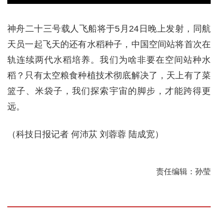
神舟二十三号载人飞船将于5月24日晚上发射，同航
天员一起飞天的还有水稻种子，中国空间站将首次在
轨连续两代水稻培养。我们为啥非要在空间站种水
稻？只有太空粮食种植技术彻底解决了，天上有了菜
篮子、米袋子，我们探索宇宙的脚步，才能跨得更
远。
（科技日报记者 何沛苁 刘蓉蓉 陆成宽）
责任编辑：孙莹