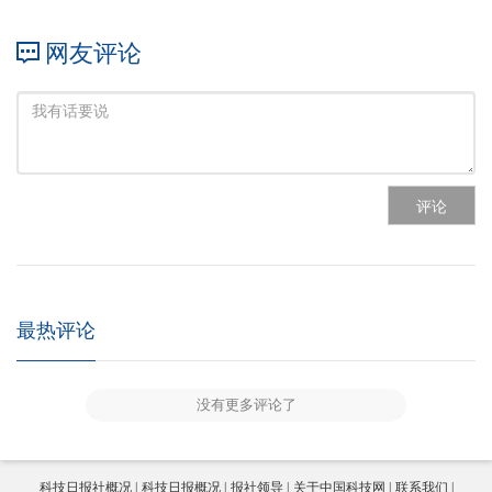
网友评论
评论
最热评论
没有更多评论了
科技日报社概况
科技日报概况
报社领导
关于中国科技网
联系我们