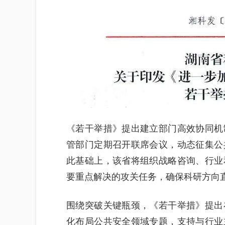
《若干举措》提出建立部门高效协同机
管部门定期召开联席会议，动态征集公
此基础上，该省将组织战略咨询、行业
要重点解决的攻关任务，确保科研方向
围绕突破关键瓶颈，《若干举措》提出
化布局公共安全领域专题，支持与行业