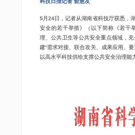
科技日报记者 俞慧友
5月24日，记者从湖南省科技厅获悉，
安全的若干举措》（以下简称《若干
理、公共卫生等公共安全重点领域，充
建“需求对接、联合攻关、成果应用、要
以高水平科技供给支撑公共安全治理能