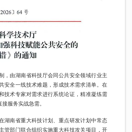
制，由湖南省科技厅会同公共安全领域行业主
共安全一线技术难题，形成技术需求清单。在
和技术专家对需求进行系统论证，精准凝练需
直接服务实战急需。
在湖南省重大科技计划、重点研发计划中常态
主管部门联合组织实施重大科技攻关项目，开