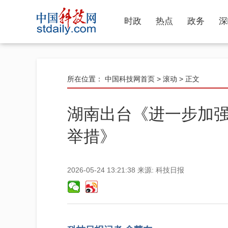
时政
热点
政务
深
所在位置：
中国科技网首页
>
滚动
> 正文
湖南出台《进一步加
举措》
2026-05-24 13:21:38
来源:
科技日报