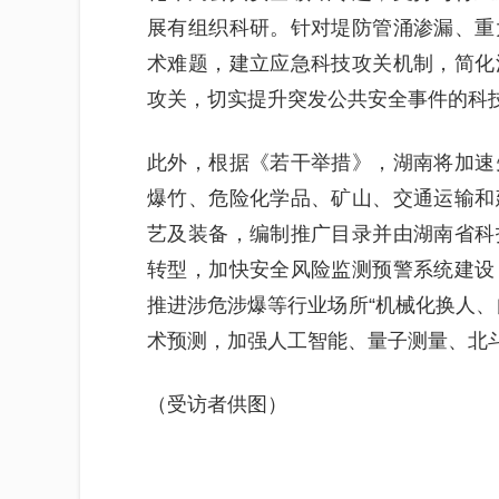
展有组织科研。针对堤防管涌渗漏、重
术难题，建立应急科技攻关机制，简化
攻关，切实提升突发公共安全事件的科
此外，根据《若干举措》，湖南将加速
爆竹、危险化学品、矿山、交通运输和
艺及装备，编制推广目录并由湖南省科
转型，加快安全风险监测预警系统建设
推进涉危涉爆等行业场所“机械化换人、
术预测，加强人工智能、量子测量、北
（受访者供图）