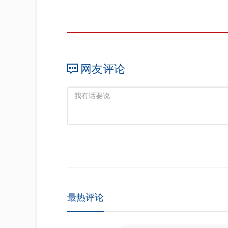
网友评论
最热评论