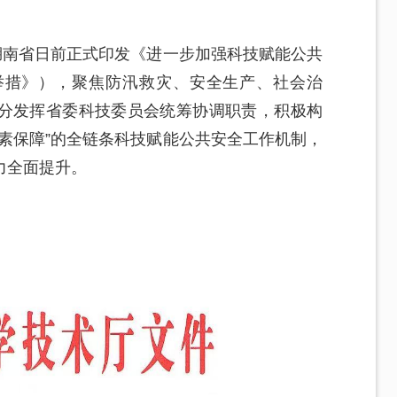
湖南省日前正式印发《进一步加强科技赋能公共
举措》），聚焦防汛救灾、安全生产、社会治
分发挥省委科技委员会统筹协调职责，积极构
素保障”的全链条科技赋能公共安全工作机制，
力全面提升。