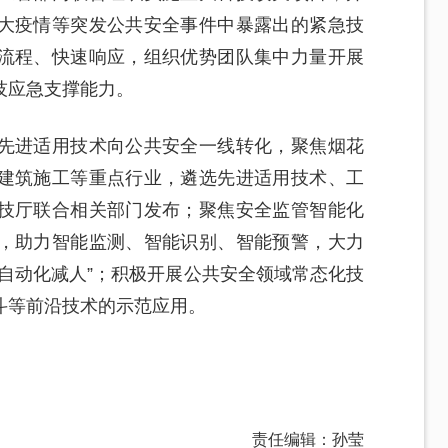
大疫情等突发公共安全事件中暴露出的紧急技
流程、快速响应，组织优势团队集中力量开展
技应急支撑能力。
先进适用技术向公共安全一线转化，聚焦烟花
建筑施工等重点行业，遴选先进适用技术、工
技厅联合相关部门发布；聚焦安全监管智能化
，助力智能监测、智能识别、智能预警，大力
自动化减人”；积极开展公共安全领域常态化技
斗等前沿技术的示范应用。
责任编辑：孙莹