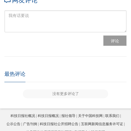
网友评论
评论
最热评论
没有更多评论了
科技日报社概况
科技日报概况
报社领导
关于中国科技网
联系我们
公示公告
广告刊例
科技日报社公开招聘公告
互联网新闻信息服务许可证