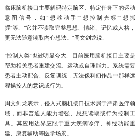
临床脑机接口主要解码特定脑区、特定任务下的运动
意图信号，如“想移动手”“想控制光标”“想抓
握”等。“它并不读取完整思想、情绪、记忆或人格，
更无法随意读取内心想法。”周文剑龙说。
“控制人类”也被明显夸大。目前医用脑机接口主要是
帮助相关患者重建交流、运动或自理能力。系统需要
患者主动配合、反复训练，无法像科幻作品中那样远
程操控人的意识或行为。
周文剑龙表示，侵入式脑机接口技术属于严肃医疗领
域，而非普通人能力增强、思想读取或行为控制工
具。其应用边界应限于重大疾病诊疗、神经功能重
建、康复辅助等医学场景。