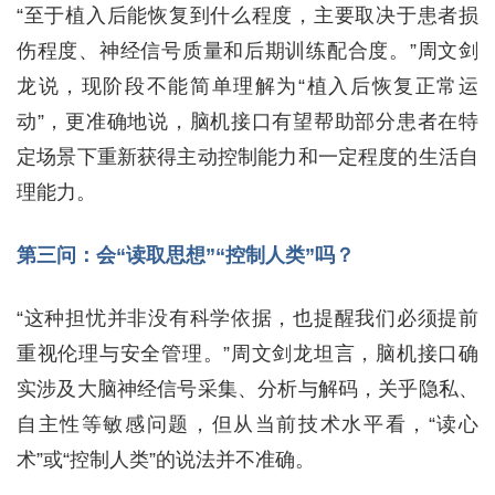
“至于植入后能恢复到什么程度，主要取决于患者损
伤程度、神经信号质量和后期训练配合度。”周文剑
龙说，现阶段不能简单理解为“植入后恢复正常运
动”，更准确地说，脑机接口有望帮助部分患者在特
定场景下重新获得主动控制能力和一定程度的生活自
理能力。
第三问：会“读取思想”“控制人类”吗？
“这种担忧并非没有科学依据，也提醒我们必须提前
重视伦理与安全管理。”周文剑龙坦言，脑机接口确
实涉及大脑神经信号采集、分析与解码，关乎隐私、
自主性等敏感问题，但从当前技术水平看，“读心
术”或“控制人类”的说法并不准确。