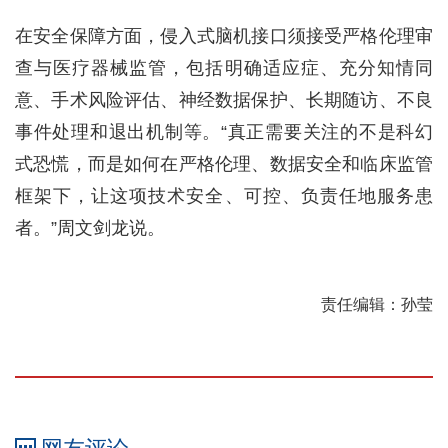
在安全保障方面，侵入式脑机接口须接受严格伦理审
查与医疗器械监管，包括明确适应症、充分知情同
意、手术风险评估、神经数据保护、长期随访、不良
事件处理和退出机制等。“真正需要关注的不是科幻
式恐慌，而是如何在严格伦理、数据安全和临床监管
框架下，让这项技术安全、可控、负责任地服务患
者。”周文剑龙说。
责任编辑：孙莹