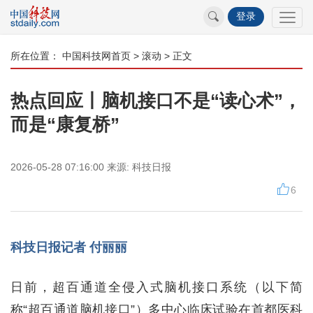
登录
所在位置：
中国科技网首页
>
滚动
> 正文
热点回应丨脑机接口不是“读心术”，
而是“康复桥”
2026-05-28 07:16:00
来源:
科技日报
6
科技日报记者 付丽丽
日前，超百通道全侵入式脑机接口系统（以下简
称“超百通道脑机接口”）多中心临床试验在首都医科