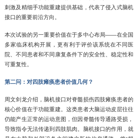
刺激及精细手功能重建提供基础，代表了侵入式脑机
接口的重要前沿方向。
本次试验的另一重要价值在于多中心布局——在全国
多家临床机构开展，更有利于评价该系统在不同医
院、不同患者和不同康复条件下的安全性、稳定性和
可重复性。
第二问：对四肢瘫痪患者价值几何？
周文剑龙介绍，脑机接口对脊髓损伤四肢瘫痪患者的
核心价值在于功能重建。这类患者大脑运动皮层往往
仍能产生正常的运动意图，但因脊髓传导通路受损，
导致指令无法传递到四肢肌肉。脑机接口的作用，就