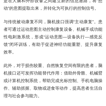
是在大脑和外部设备之间建立新的信息通路，将“想
动”的意图提取出来，并转化为可执行的控制信号。
与传统被动康复不同，脑机接口强调“主动康复”。患
者可通过运动意图主动控制康复设备、机械手或功能
性电刺激系统，形成“运动意图—设备执行—感觉反
馈”闭环训练，有助于促进神经功能重塑、提升康复
效率。
此外，对于损伤较重、自然恢复空间有限的患者，脑
机接口还可发挥功能替代作用：借助外骨骼、机械臂
或计算机控制系统，帮助完成光标控制、手机电脑操
作、辅助抓握、取物或进食等动作，提高患者生活自
理与社会参与能力。