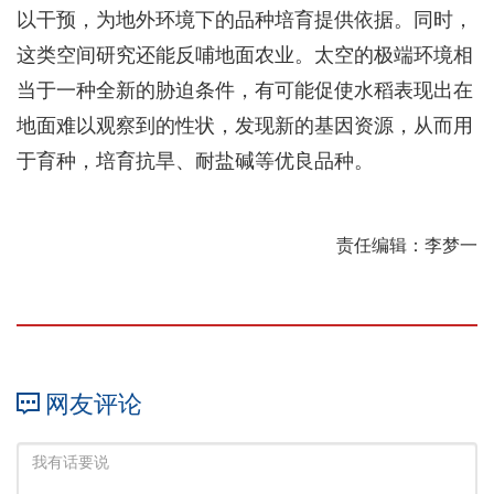
以干预，为地外环境下的品种培育提供依据。同时，
这类空间研究还能反哺地面农业。太空的极端环境相
当于一种全新的胁迫条件，有可能促使水稻表现出在
地面难以观察到的性状，发现新的基因资源，从而用
于育种，培育抗旱、耐盐碱等优良品种。
责任编辑：李梦一
网友评论