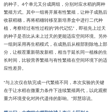
的种子。4个单元又分成两组，分别对应水稻的两种
繁殖方式。其中一组将开展有性繁殖，让种子成熟后
收获稻穗，再将稻穗转移至新培养盒中进行二代种
植，考察经过有性过程的“跨代记忆”，即祖先上过天
的种子是否比从未上过天的更能适应空间环境。另外
一组则采用再生稻模式，在成熟后从根部割除地上部
分，让根茬重新萌发新稻，相当于延长同一植株的生
长时间，比较营养繁殖与有性繁殖在空间环境下的适
应性差异。
“与上次仅在轨完成一代繁殖不同，本次实验的关键
在于让水稻在微重力条件下连续繁殖两代，以此观察
重力环境变化对跨代遗传的影响。”郑慧琼说。