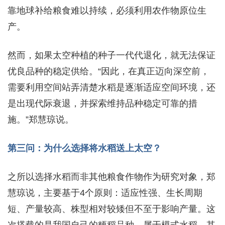
靠地球补给粮食难以持续，必须利用农作物原位生
产。
然而，如果太空种植的种子一代代退化，就无法保证
优良品种的稳定供给。“因此，在真正迈向深空前，
需要利用空间站弄清楚水稻是逐渐适应空间环境，还
是出现代际衰退，并探索维持品种稳定可靠的措
施。”郑慧琼说。
第三问：为什么选择将水稻送上太空？
之所以选择水稻而非其他粮食作物作为研究对象，郑
慧琼说，主要基于4个原则：适应性强、生长周期
短、产量较高、株型相对较矮但不至于影响产量。这