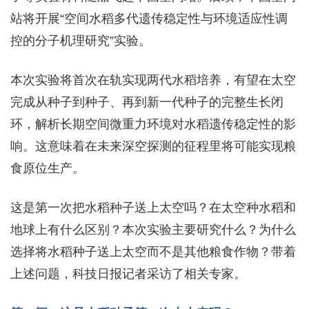
站将开展“空间水稻多代遗传稳定性与环境适应性调
控的分子机理研究”实验。
本次实验将首次在轨实现两代水稻培养，有望在太空
完成从种子到种子、再到新一代种子的完整生长闭
环，解析长期空间微重力环境对水稻遗传稳定性的影
响。这意味着在未来深空探测的征程里将可能实现粮
食原位生产。
这是第一次把水稻种子送上太空吗？在太空种水稻和
地球上有什么区别？本次实验主要研究什么？为什么
选择将水稻种子送上太空而不是其他粮食作物？带着
上述问题，科技日报记者采访了相关专家。