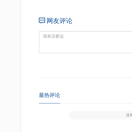
网友评论
最热评论
没