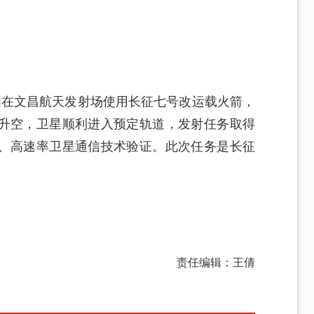
，我国在文昌航天发射场使用长征七号改运载火箭，
升空，卫星顺利进入预定轨道，发射任务取得
、高速率卫星通信技术验证。此次任务是长征
责任编辑：王倩