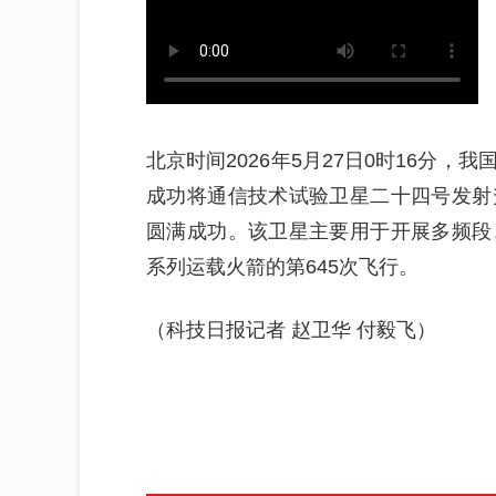
北京时间2026年5月27日0时16分
成功将通信技术试验卫星二十四号发射
圆满成功。该卫星主要用于开展多频段
系列运载火箭的第645次飞行。
（科技日报记者 赵卫华 付毅飞）