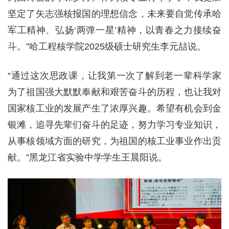
坚定了矢志强核报国的理想信念，未来要自觉传承哈
军工精神、弘扬‘两弹一星’精神，以青春之力接续奋
斗。”哈工程核学院2025级硕士研究生李元喆说。
“通过这次思政课，让我第一次了解到老一辈科学家
为了祖国强大默默奉献和艰苦奋斗的历程，也让我对
国家核工业的发展产生了浓厚兴趣。希望有机会到金
银滩，追寻先辈们奋斗的足迹，努力学习专业知识，
从事核领域方面的研究，为祖国的核工业事业作出贡
献。”黑龙江省实验中学学生王晨阳说。