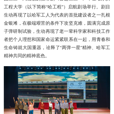
工程大学（以下简称“哈工程”）启航剧场举行。剧目
生动再现了以哈军工人为代表的首批建设者之一扎根
金银滩，在极端艰苦的条件下攻坚克难，圆满完成原
子弹研制试验，生动再现了老一辈科学家和科技工作
者把个人理想和国家命运紧紧联系在一起，用青春和
生命铸就大国重器，诠释了“两弹一星”精神、哈军工
精神共同的精神底色。