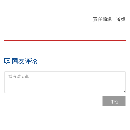
责任编辑：冷媚
网友评论
评论