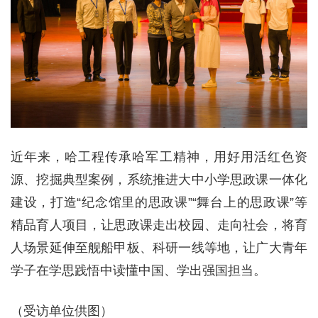
近年来，哈工程传承哈军工精神，用好用活红色资
源、挖掘典型案例，系统推进大中小学思政课一体化
建设，打造“纪念馆里的思政课”“舞台上的思政课”等
精品育人项目，让思政课走出校园、走向社会，将育
人场景延伸至舰船甲板、科研一线等地，让广大青年
学子在学思践悟中读懂中国、学出强国担当。
（受访单位供图）