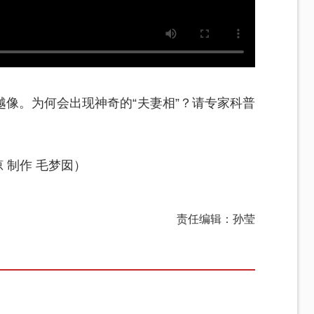
像。为何会出现神奇的“夫妻相”？请专家科普
 制作 毛梦囡）
责任编辑：孙莹