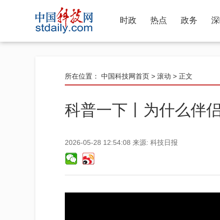
时政
热点
政务
深
所在位置：
中国科技网首页
>
滚动
> 正文
科普一下丨为什么伴
2026-05-28 12:54:08
来源:
科技日报