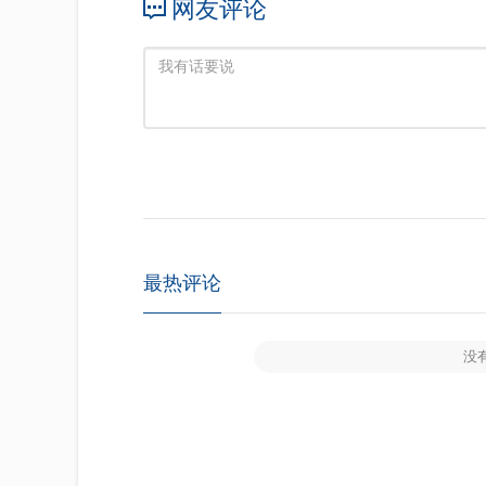
网友评论
最热评论
没