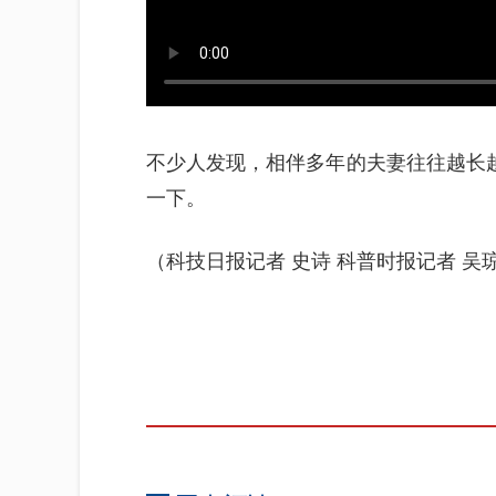
不少人发现，相伴多年的夫妻往往越长越
一下。
（科技日报记者 史诗 科普时报记者 吴琼