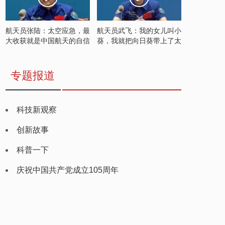
航天员张陆：太空应急，最
航天员武飞：我的女儿叫小
大收获就是中国航天的自信
葵，我就把向日葵带上了太
空
专题报道
科技新观察
创新故事
科普一下
庆祝中国共产党成立105周年