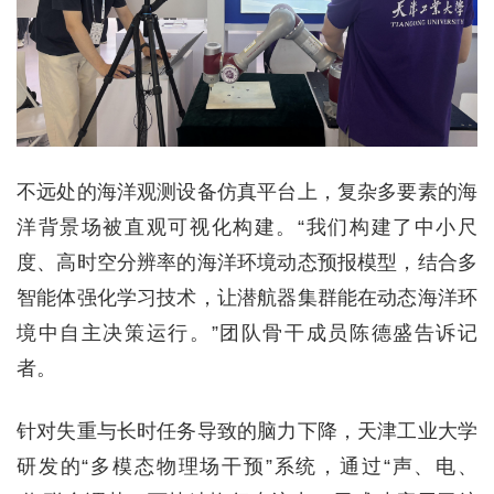
不远处的海洋观测设备仿真平台上，复杂多要素的海
洋背景场被直观可视化构建。“我们构建了中小尺
度、高时空分辨率的海洋环境动态预报模型，结合多
智能体强化学习技术，让潜航器集群能在动态海洋环
境中自主决策运行。”团队骨干成员陈德盛告诉记
者。
针对失重与长时任务导致的脑力下降，天津工业大学
研发的“多模态物理场干预”系统，通过“声、电、