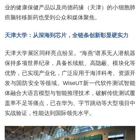
业的健康保健产品以及尚德药缘（天津）的小细胞肺
癌脑转移新药也受到公众和媒体聚焦。
天津大学：从深海到芯片，全链条创新彰显硬实力
天津大学展区同样亮点纷呈。“海燕”谱系无人潜航器
保持多项世界纪录，具备长续航、高隐蔽、模块化等
优势，已实现产业化，广泛应用于海洋科考、资源开
发与国防安全等领域。WiseUT新一代软件测试智能
体融合大语言模型与智能推理技术，破解传统测试覆
盖率不足等痛点，已在华为、字节跳动等大型项目中
实战验证，性能达到国际领先水平。