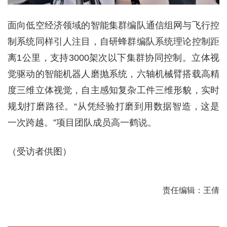
面向低空经济领域的智能集群编队通信组网与飞行控
制系统同样引人注目，自研蜂群编队系统理论控制距
离1公里，支持3000架次以下集群协同控制。立体视
觉驱动的智能机器人磨抛系统，六轴机械臂搭载高精
度三维立体视觉，自主感知复杂工件三维形貌，实时
规划打磨路径。“从凭经验打磨到用数据智造，这是
一次跨越。”项目团队成员高一鹤说。
（受访者供图）
责任编辑：王倩