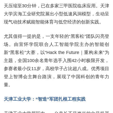
天压缩至30分钟，已在多家三甲医院临床应用。天津
大学滨海工业研究院展出小型低速风洞模型，生动呈
现气动技术赋能智能体育与低空经济的创新实践。
尤其值得一提的是，一支年轻的“黑客松”团队闪亮登
场。由宣怀学院联合人工智能学院主办的智能创
新“黑客松”大赛，以“Hack the Future｜重构未来”为
主题，全国100余名青年选手入围42小时极限开发，
参赛者最小仅11岁，高校学子占比超八成。优秀项目
登上智博会主舞台路演，展现了中国科创的青年力
量。
天津工业大学：“智造”军团扎根工程实践