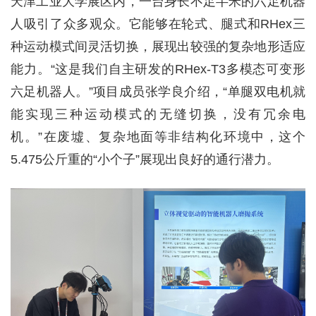
天津工业大学展区内，一台身长不足半米的六足机器
人吸引了众多观众。它能够在轮式、腿式和RHex三
种运动模式间灵活切换，展现出较强的复杂地形适应
能力。“这是我们自主研发的RHex-T3多模态可变形
六足机器人。”项目成员张学良介绍，“单腿双电机就
能实现三种运动模式的无缝切换，没有冗余电
机。”在废墟、复杂地面等非结构化环境中，这个
5.475公斤重的“小个子”展现出良好的通行潜力。