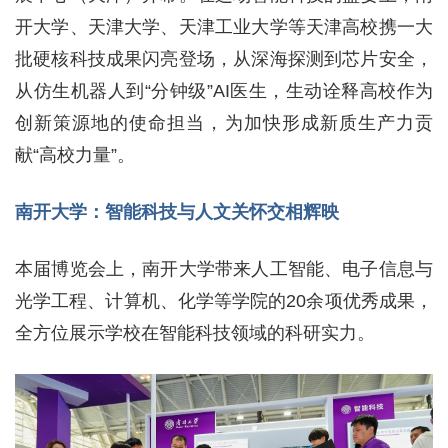
开大学、天津大学、天津工业大学等天津高校携一大
批硬核科技成果闪亮登场，从深海探测到芯片安全，
从仿生机器人到“分钟级”AI医生，生动诠释高校作为
创新策源地的使命担当，为加快形成新质生产力贡
献“高校力量”。
南开大学：智能科技与人文关怀交相辉映
本届博览会上，南开大学带来人工智能、电子信息与
光学工程、计算机、化学等学院的20余项优秀成果，
全方位展示学校在智能科技领域的科研实力。