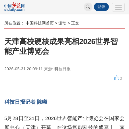
登录
所在位置：
中国科技网首页
>
滚动
> 正文
天津高校硬核成果亮相2026世界智
能产业博览会
2026-05-31 20:09:11
来源:
科技日报
0
科技日报记者 陈曦
5月28日至31日，2026世界智能产业博览会在国家会
展中心（天津）开幕。在这场智能科技的盛宴上，南