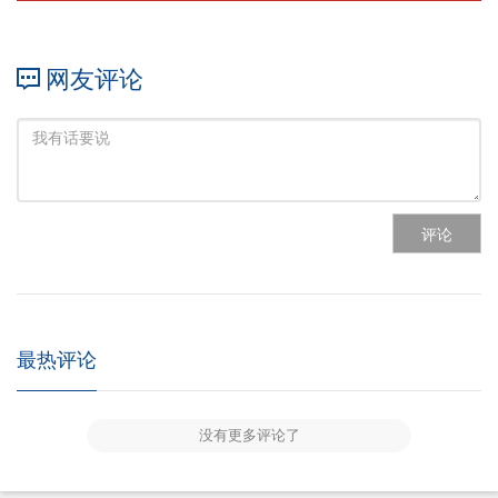
网友评论
评论
最热评论
没有更多评论了