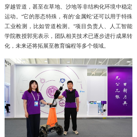
穿越管道，甚至在草地、沙地等非结构化环境中稳定
运动。“它的形态特殊，有的‘金属蛇’还可以用于特殊
工业检测，比如管道检测。”项目负责人、人工智能
学院教授郭宪表示，团队相关技术已逐步进行成果转
化，未来还将拓展至教育编程等多个领域。