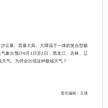
、沙尘暴、雷暴大风、大降温于一体的复合型极
气象台预计6月1日至2日，黑龙江、吉林、辽
流天气。为何会出现这种极端天气？
责任编辑：王倩