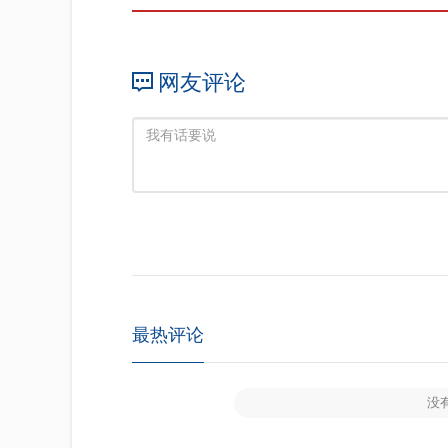
网友评论
最热评论
没