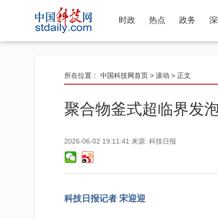
时政
热点
政务
深
所在位置：
中国科技网首页
>
滚动
> 正文
聚合物釜式超临界发
2026-06-02 19:11:41
来源:
科技日报
科技日报记者 宋迎迎