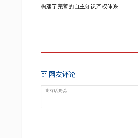
构建了完善的自主知识产权体系。
网友评论