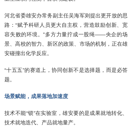
河北省委雄安办常务副主任吴海军则提出更开放的思
路：“赋予科研人员更大自主权，营造鼓励创新、宽
容失败的环境。”多方力量拧成一股绳——央企的场
景、高校的智力、新区的政策、市场的机制，正在雄
安碰撞出化学反应。
“十五五”的赛道上，协同创新不是选择题，而是必答
题。
场景赋能，成果落地加速度
技术不能“锁”在实验室，雄安要的是成果就地转化、
技术就地迭代、产品就地量产。