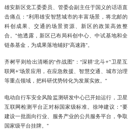
雄安新区党工委委员、管委会副主任于国义的话语直
击痛点：“利用雄安智慧城市的丰富场景，将北邮的
科创成果、交通的场景资源、新区的政策高效整
合。”他透露，新区已布局科创中心、中试基地和全
链条基金，为成果落地铺好“高速路”。
齐树平则给出清晰的“作战图”：“深耕‘北斗+’‘卫星互
联网+’场景应用，在应急救援、智慧交通、城市治理
等重点领域，把科研优势转化为发展实效。”
电动自行车安全风险监测研发中心已开始运行，卫星
互联网检测平台正对标国家级标准。徐坤建议：“要
建设一批面向行业、服务产业的公共服务平台，争取
国家级平台挂牌。”