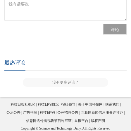
评论
最热评论
没有更多评论了
科技日报社概况
科技日报概况
报社领导
关于中国科技网
联系我们
公示公告
广告刊例
科技日报社公开招聘公告
互联网新闻信息服务许可证
信息网络传播视听节目许可证
举报平台
版权声明
Copyright © Science and Technology Daily, All Rights Reserved