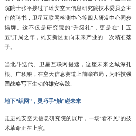
院院士张平接过了雄安空天信息研究院技术委员会主
任的聘书，卫星互联网检测中心等四大研发中心同步
揭牌。这不仅是研究院的“升级礼”，更是在“十五
五”开局之年，雄安新区面向未来产业的一次精准落
子。
当北斗迭代、卫星互联网提速，这座未来之城深扎
根、广积粮，在空天信息赛道上前瞻布局，为科技强
国战略写下生动的雄安实践。
地下“织网”，灵巧手“触”碰未来
走进雄安空天信息研究院的展厅，一场“看不见”的技
术革命正在上演。