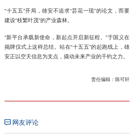
“十五五”开局，雄安不追求“昙花一现”的论文，而要
建设“枝繁叶茂”的产业森林。
“新平台承载新使命，新起点开启新征程。”于国义在
揭牌仪式上这样总结。站在“十五五”的起跑线上，雄
安正以空天信息为支点，撬动未来产业的千钧之力。
责任编辑：陈可轩
网友评论