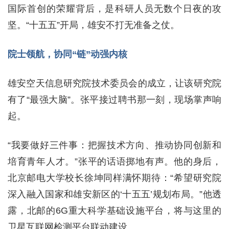
国际首创的荣耀背后，是科研人员无数个日夜的攻
坚。“十五五”开局，雄安不打无准备之仗。
院士领航，协同“链”动强内核
雄安空天信息研究院技术委员会的成立，让该研究院
有了“最强大脑”。张平接过聘书那一刻，现场掌声响
起。
“我要做好三件事：把握技术方向、推动协同创新和
培育青年人才。”张平的话语掷地有声。他的身后，
北京邮电大学校长徐坤同样满怀期待：“希望研究院
深入融入国家和雄安新区的‘十五五’规划布局。”他透
露，北邮的6G重大科学基础设施平台，将与这里的
卫星互联网检测平台联动建设。