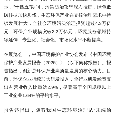
示，“十四五”期间，污染防治攻坚深入推进，绿色低
碳转型加快步伐，生态环保产业在支撑治理需求中持
续发展壮大，全社会环境污染治理投资超过4.3万亿
元，环保产业规模突破2.2万亿元，环境服务领域持
续延伸，专业化、社会化、市场化水平不断提高。
在展览会上，中国环境保护产业协会发布《中国环境
保护产业发展报告（2025）》（以下简称报告）。报
告指出，创新是环保产业高质量发展的核心动力。目
前，环保企业持续加大研发投入，全行业研发经费支
出占营业收入比重达2.9%，显著高于全国规模以上
工业企业1.64%的平均水平。
报告还指出，随着我国生态环境治理从“末端治