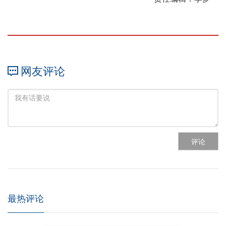
网友评论
评论
最热评论