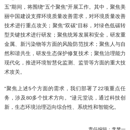
五”期间，将围绕“五个聚焦”开展工作。其中，聚焦美
丽中国建设支撑环境质量改善需求，对环境质量改善
技术进行重点攻关；聚焦“双碳”目标，对绿色低碳转
型关键技术进行研发；聚焦统筹发展和安全，研发重
金属、新污染物等方面的风险防范技术；聚焦人与自
然和谐共生，研发生态保护修复技术；聚焦治理能力
现代化，推进环境智慧化监测、监管等方面的重大技
术攻关。
“聚焦上述5个方面的需求，我们部署了22项重点任
务，涉及80多个技术方向。”逯元堂说，通过科技创
新，生态环境治理迈向综合性、系统性和智能化。
责任编辑：李梦一