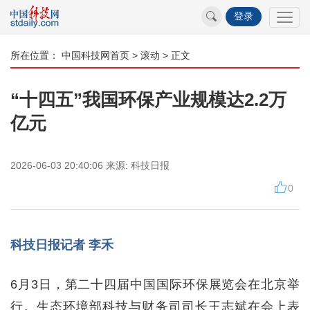
登录
所在位置：
中国科技网首页
>
滚动
> 正文
“十四五”我国环保产业规模达2.2万
亿元
2026-06-03 20:40:06
来源:
科技日报
0
科技日报记者 李禾
6月3日，第二十四届中国国际环保展览会在北京举
行。生态环境部科技与财务司司长王志斌在会上表