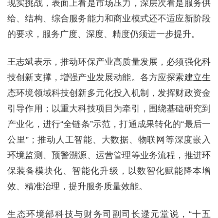
现实挑战，表面上看是市场压力，深层次看是服务供
给、结构、综合服务能力和商业模式还不适应新阶段
的要求，服务广度、深度、精度仍须进一步提升。
王志斌表示，推动环保产业高质量发展，必须强化科
技创新支撑，增强产业发展动能。各方应探索建立生
态环境领域科技创新多元化投入机制，发挥财政资金
引导作用；以重大科技项目为牵引，围绕基础研究到
产业化，进行“全链条”示范，打通成果转化的“最后一
公里”；推动人工智能、大数据、物联网等深度嵌入
环境监测、预警溯源、运营管理等业务流程，推进环
保装备模块化、智能化升级，以数智化赋能降本增
效、精准治理，提升服务质量效能。
生态环境部科技与财务司副司长逯元堂说，“十五