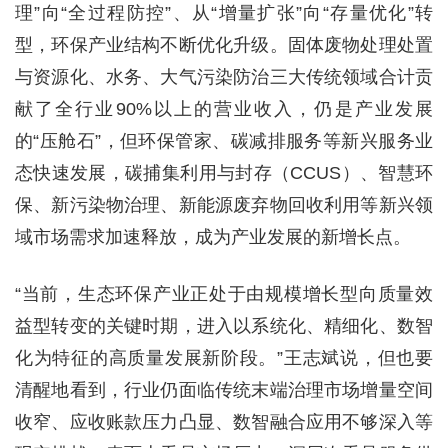
理”向“全过程防控”、从“增量扩张”向“存量优化”转
型，环保产业结构不断优化升级。固体废物处理处置
与资源化、水务、大气污染防治三大传统领域合计贡
献了全行业90%以上的营业收入，仍是产业发展
的“压舱石”，但环保管家、碳减排服务等新兴服务业
态快速发展，碳捕集利用与封存（CCUS）、智慧环
保、新污染物治理、新能源废弃物回收利用等新兴领
域市场需求加速释放，成为产业发展的新增长点。
“当前，生态环保产业正处于由规模增长型向质量效
益型转变的关键时期，进入以系统化、精细化、数智
化为特征的高质量发展新阶段。”王志斌说，但也要
清醒地看到，行业仍面临传统末端治理市场增量空间
收窄、应收账款压力凸显、数智融合应用不够深入等