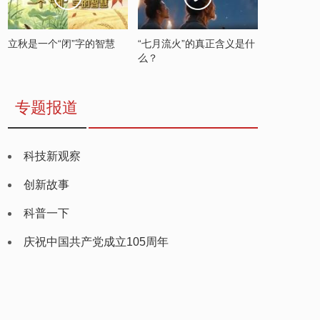
立秋是一个“闭”字的智慧
“七月流火”的真正含义是什
么？
专题报道
科技新观察
创新故事
科普一下
庆祝中国共产党成立105周年