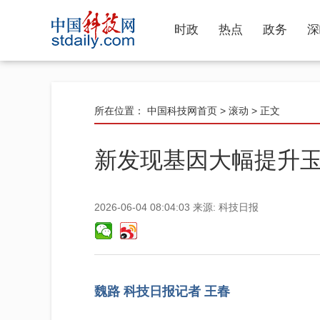
时政
热点
政务
深
所在位置：
中国科技网首页
>
滚动
> 正文
新发现基因大幅提升
2026-06-04 08:04:03
来源:
科技日报
魏路 科技日报记者 王春