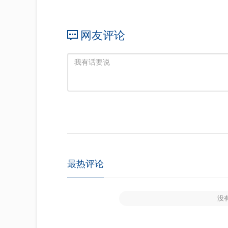
网友评论
最热评论
没