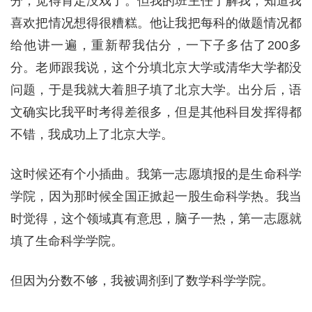
分，觉得肯定没戏了。但我的班主任了解我，知道我
喜欢把情况想得很糟糕。他让我把每科的做题情况都
给他讲一遍，重新帮我估分，一下子多估了200多
分。老师跟我说，这个分填北京大学或清华大学都没
问题，于是我就大着胆子填了北京大学。出分后，语
文确实比我平时考得差很多，但是其他科目发挥得都
不错，我成功上了北京大学。
这时候还有个小插曲。我第一志愿填报的是生命科学
学院，因为那时候全国正掀起一股生命科学热。我当
时觉得，这个领域真有意思，脑子一热，第一志愿就
填了生命科学学院。
但因为分数不够，我被调剂到了数学科学学院。