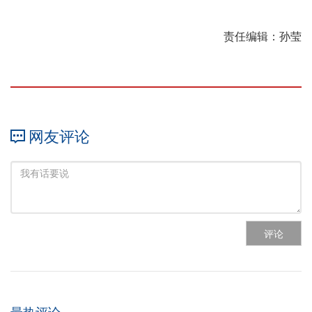
责任编辑：孙莹
网友评论
评论