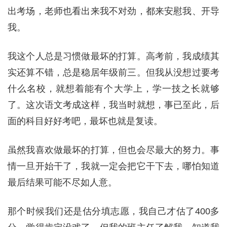
出考场，老师也看出来我不对劲，都来安慰我、开导
我。
我这个人总是习惯做最坏的打算。高考前，我成绩其
实还算不错，总是稳居年级前三。但我从没想过要考
什么名校，就想着能有个大学上，学一技之长就够
了。这次语文考成这样，我当时就想，事已至此，后
面的科目好好考吧，最坏也就是复读。
虽然我喜欢做最坏的打算，但也会尽最大的努力。事
情一旦开始干了，我就一定会把它干下去，哪怕知道
最后结果可能不尽如人意。
那个时候我们还是估分填志愿，我自己才估了400多