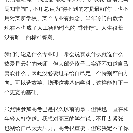
焉知非福”，不用总认为“得不到的才是最好的”，也不
用对某所学校、某个专业有执念。当年冷门的数学，
现在不也成了人工智能时代的“香饽饽”。人生很长，
没有唯一的标准答案。
我们讨论选什么专业时，常会说喜欢什么就选什么，
热爱是最好的老师。但大部分孩子其实还不知道自己
喜欢什么，因此没必要过早给自己定一个特别窄的方
向。可以选数学、物理这类基础学科，这样能打下一
个更宽的基础。
虽然我参加高考已是很久以前的事，但我也一直在和
年轻人打交道。我想对高三的学生说，不用太紧张，
也别给自己太大压力。高考很重要，但它决定不了你