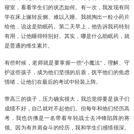
寝室，看看学生们的状态如何。有一次，我发现有同
学在床上辗转反侧、难以入睡。我就掏出一粒小药片
给他，说这是助眠药。第二天早上，他告诉我药特别
有用，让他睡得特别好。其实，哪是什么助眠药，就
是普通的维生素片。
有些时候，老师就是要掌握一些“小魔法”，理解、守
护这些孩子，成为他们坚强的后盾，抚平他们的焦虑
情绪，让他们在最后的考试中轻装上阵。
带高三的孩子，压力确实很大，我总觉得要是孩子们
成绩不好，自己就对不起他们。但每年和他们经历高
考，我也仿佛是一名带着年轻战士去冲锋陷阵的将
领。因为有并肩奋斗的经历，我和学生们感情很深。