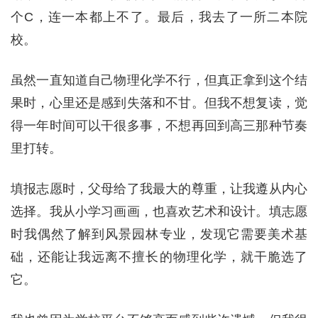
个C，连一本都上不了。最后，我去了一所二本院
校。
虽然一直知道自己物理化学不行，但真正拿到这个结
果时，心里还是感到失落和不甘。但我不想复读，觉
得一年时间可以干很多事，不想再回到高三那种节奏
里打转。
填报志愿时，父母给了我最大的尊重，让我遵从内心
选择。我从小学习画画，也喜欢艺术和设计。填志愿
时我偶然了解到风景园林专业，发现它需要美术基
础，还能让我远离不擅长的物理化学，就干脆选了
它。