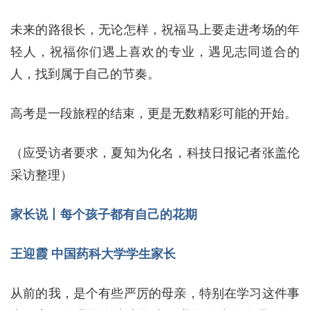
未来的路很长，无论怎样，祝福马上要走进考场的年
轻人，祝福你们遇上喜欢的专业，遇见志同道合的
人，找到属于自己的节奏。
高考是一段旅程的结束，更是无数精彩可能的开始。
（应受访者要求，夏知为化名，科技日报记者张盖伦
采访整理）
家长说丨每个孩子都有自己的花期
王迎霞 中国药科大学学生家长
从前的我，是个有些严厉的母亲，特别在学习这件事