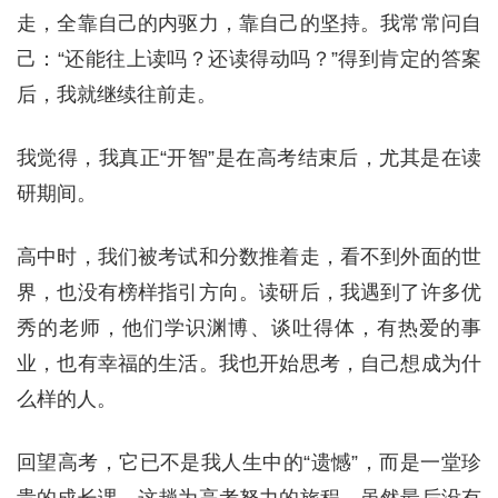
走，全靠自己的内驱力，靠自己的坚持。我常常问自
己：“还能往上读吗？还读得动吗？”得到肯定的答案
后，我就继续往前走。
我觉得，我真正“开智”是在高考结束后，尤其是在读
研期间。
高中时，我们被考试和分数推着走，看不到外面的世
界，也没有榜样指引方向。读研后，我遇到了许多优
秀的老师，他们学识渊博、谈吐得体，有热爱的事
业，也有幸福的生活。我也开始思考，自己想成为什
么样的人。
回望高考，它已不是我人生中的“遗憾”，而是一堂珍