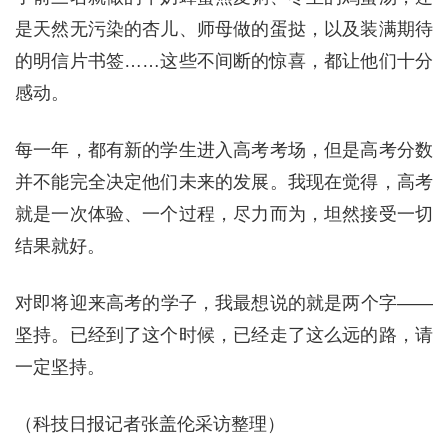
是天然无污染的杏儿、师母做的蛋挞，以及装满期待
的明信片书签……这些不间断的惊喜，都让他们十分
感动。
每一年，都有新的学生进入高考考场，但是高考分数
并不能完全决定他们未来的发展。我现在觉得，高考
就是一次体验、一个过程，尽力而为，坦然接受一切
结果就好。
对即将迎来高考的学子，我最想说的就是两个字——
坚持。已经到了这个时候，已经走了这么远的路，请
一定坚持。
（科技日报记者张盖伦采访整理）