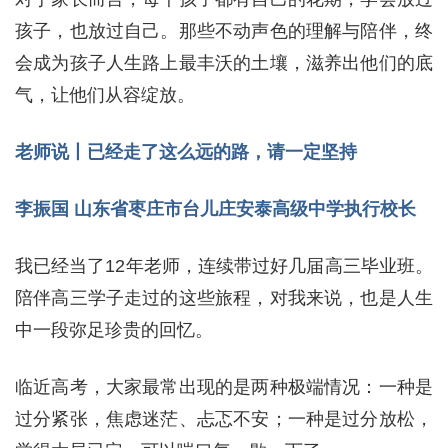
孩子，也放过自己。那些不动声色的理解与陪伴，终
会成为孩子人生路上最丰沃的土壤，滋养出他们的底
气，让他们从容绽放。
老师说丨已经走了这么远的路，请一定坚持
李振国 山东省枣庄市台儿庄安泰高级中学执行校长
我已经当了12年老师，连续带过好几届高三毕业班。
陪伴高三学子走过的这些旅程，对我来说，也是人生
中一段弥足珍贵的回忆。
临近高考，大家最常出现的是两种极端情况：一种是
过分紧张，焦虑迷茫、忐忑不安；一种是过分放松，