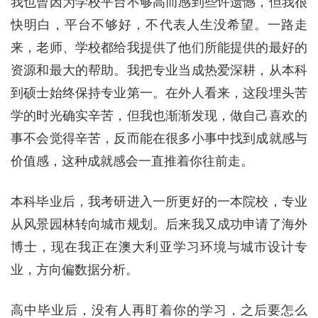
我也曾因为学校平台不够高而感到些许遗憾，但我很
快明白，平台不够好，不代表人生没希望。一路走
来，老师、学校都给我提供了他们所能提供的最好的
资源和最大的帮助。我把专业当成热爱深耕，从本科
到硕士始终保持专业第一。在外人看来，这段埋头苦
学的时光确实辛苦，但我也渐渐发现，做自己喜欢的
事不会觉得辛苦，反而能在很多小事中找到成就感与
价值感，这种成就感会一直推着你往前走。
本科毕业后，我考研进入一所更好的一本院校，专业
从风景园林转向城市规划。后来我又成功申请了海外
博士，现在我正在澳大利亚学习环境与城市设计专
业，方向偏数据分析。
高中毕业后，没有人再盯着你的学习，之后要怎么