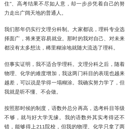
住”、高考结果不尽如人意，却一步步凭着自己的努
力走出广阔天地的普通人。
我们那年仍实行文理分科制。大家都说，理科专业选
择面广，将来更容易就业。那时的我对自己、对未来
都没有太多想法，稀里糊涂地就随大流选了理科。
但事实证明，我不适合学理科。文理分科之后，随着
物理、化学的难度增加，我这两门科目的表现也越来
越差，可以说是学得一塌糊涂。我确实努力学了，但
我就是听不懂、不会做。
按照那时候的制度，语数外总分再高，选考科目等级
不够，就与好大学无缘。我的语数外其实考得还不
错，能够得上211院校，但我的物理、化学只拿了两