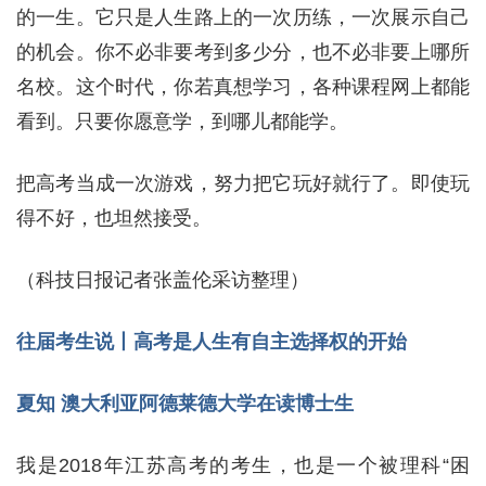
的一生。它只是人生路上的一次历练，一次展示自己
的机会。你不必非要考到多少分，也不必非要上哪所
名校。这个时代，你若真想学习，各种课程网上都能
看到。只要你愿意学，到哪儿都能学。
把高考当成一次游戏，努力把它玩好就行了。即使玩
得不好，也坦然接受。
（科技日报记者张盖伦采访整理）
往届考生说丨高考是人生有自主选择权的开始
夏知 澳大利亚阿德莱德大学在读博士生
我是2018年江苏高考的考生，也是一个被理科“困