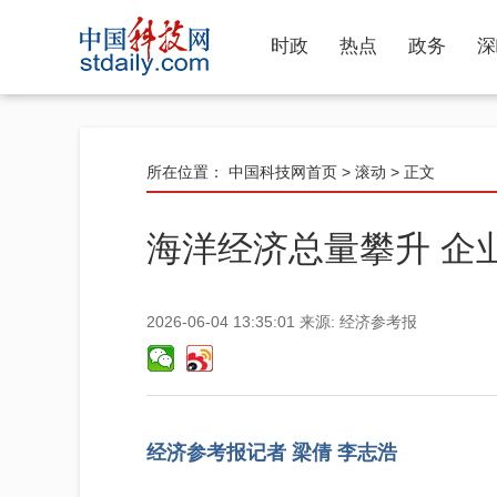
时政
热点
政务
深
所在位置：
中国科技网首页
>
滚动
> 正文
海洋经济总量攀升 企
2026-06-04 13:35:01
来源:
经济参考报
经济参考报记者 梁倩 李志浩