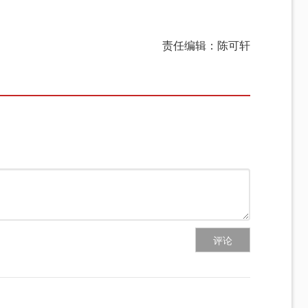
责任编辑：陈可轩
评论