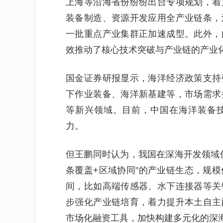
上海等沿海省份纷纷出台专项规划，着
装备制造、资源开发应用全产业链条，
一批重点产业集群正加速成型。此外，
效推动了核心技术突破与产业链的产业
国金证券研报显示，海洋经济政策支持
下作业装备、海洋新基建等，市场需求
等新兴领域。目前，中国在海洋装备
力。
但王鹏同时认为，我国在深海开发领域
条覆盖+区域协同”的产业链生态，规
间，比如高端传感器、水下连接器等关
步强化产业链培育，着力提升本土自主
市场化融资工具，加快构建多元化的深