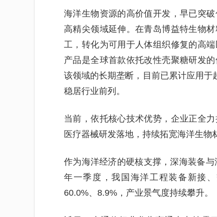
海洋生物资源的高价值开发，早已突破
高精尖领域延伸。在青岛博益特生物材
工，转化为可用于人体组织修复的高端
产品是全球首款依托改性壳聚糖研发的
该领域的长期垄断，目前已累计应用于超
稳居行业前列。
当前，依托核心技术优势，企业正全力
医疗器械研发落地，持续拓宽海洋生物
作为海洋经济的硬核支撑，深海装备与海
年一季度，我国海洋工程装备新接、交
60.0%、8.9%，产业景气度持续攀升。