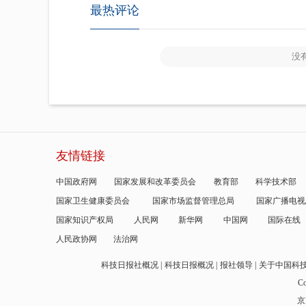
最热评论
没
友情链接
中国政府网
国家发展和改革委员会
教育部
科学技术部
国家卫生健康委员会
国家市场监督管理总局
国家广播电视
国家知识产权局
人民网
新华网
中国网
国际在线
人民政协网
法治网
科技日报社概况
科技日报概况
报社领导
关于中国科
Co
京