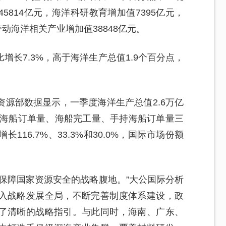
814亿元，海洋科研教育增加值7395亿元，
带动海洋相关产业增加值38848亿元。
长7.3%，高于海洋生产总值1.9个百分点，
。
源部数据显示，一季度海洋生产总值2.6万亿
接海船订单量、海船完工量、手持海船订单量三
16.7%、33.3%和30.0%，国际市场份额
是保障国家资源安全的战略腹地。”大公国际分析
入战略发展全局，不断完善制度体系建设，政
了清晰的战略指引。与此同时，海南、广东、