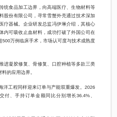
传统食品加工边界，向高端医疗、生物材料等
料股份有限公司，寻常雪蟹外壳通过技术深加
医疗器械。企业研发总监冯伊琳介绍，其核心
体内可吸收止血材料，成功打破了外国公司在
500万例临床手术，市场认可度与技术成熟度
推进凝胶修复、骨修复、口腔种植等多款三类
材料的应用边界。
洋工程同样迎来订单与产能双重爆发。2026
付、手持订单金额同比分别增长36.4%、