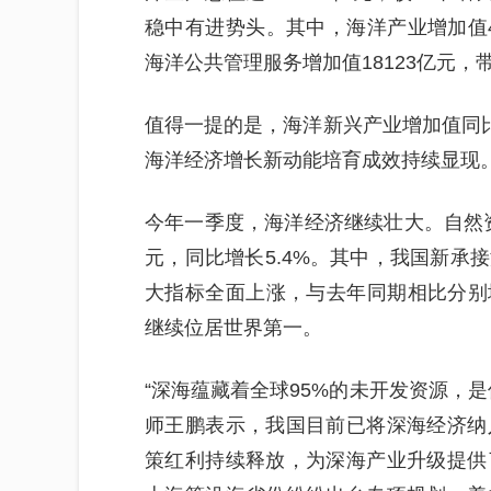
稳中有进势头。其中，海洋产业增加值45
海洋公共管理服务增加值18123亿元，
值得一提的是，海洋新兴产业增加值同比增
海洋经济增长新动能培育成效持续显现
今年一季度，海洋经济继续壮大。自然资
元，同比增长5.4%。其中，我国新承
大指标全面上涨，与去年同期相比分别增长1
继续位居世界第一。
“深海蕴藏着全球95%的未开发资源，
师王鹏表示，我国目前已将深海经济纳
策红利持续释放，为深海产业升级提供