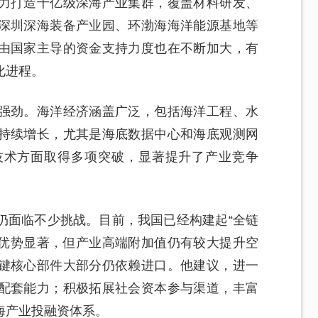
力打造千亿级深海产业集群，覆盖材料研发、
深圳深海装备产业园、环渤海海洋能源基地等
由国家主导的资金支持力度也在不断加大，有
化进程。
强劲。海洋经济涵盖广泛，包括海洋工程、水
持续增长，尤其是海底数据中心和海底观测网
技术方面取得多项突破，显著提升了产业竞争
仍面临不少挑战。目前，我国已经构建起“全链
模优势显著，但产业高端附加值仍有较大提升空
键核心部件大部分仍依赖进口。他建议，进一
配套能力；积极拓展社会资本参与渠道，丰富
海产业投融资体系。