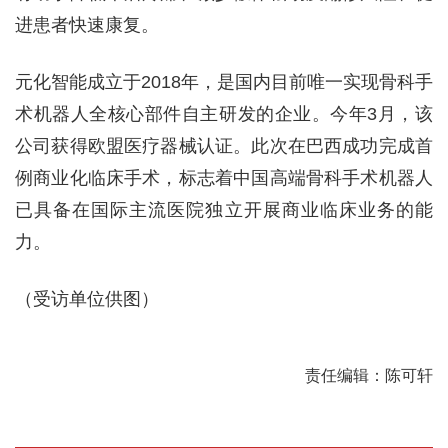
进患者快速康复。
元化智能成立于2018年，是国内目前唯一实现骨科手
术机器人全核心部件自主研发的企业。今年3月，该
公司获得欧盟医疗器械认证。此次在巴西成功完成首
例商业化临床手术，标志着中国高端骨科手术机器人
已具备在国际主流医院独立开展商业临床业务的能
力。
（受访单位供图）
责任编辑：陈可轩