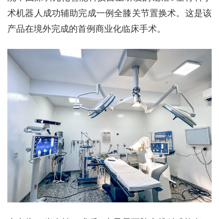
术机器人成功辅助完成一例全膝关节置换术。这是该
产品在境外完成的首例商业化临床手术。