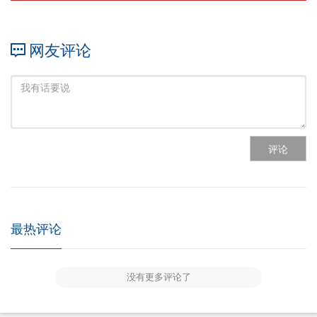
网友评论
评论
最热评论
没有更多评论了