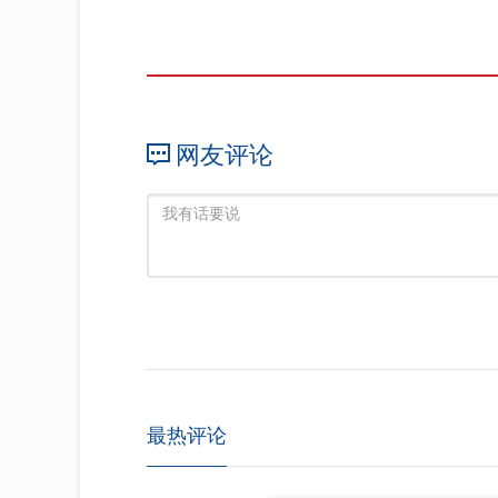
网友评论
最热评论