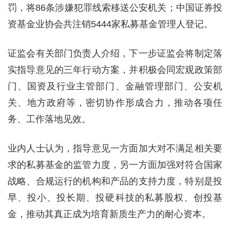
罚，将86条涉嫌犯罪线索移送公安机关；中国证券投
资基金业协会共注销5444家私募基金管理人登记。
证监会有关部门负责人介绍，下一步证监会将制定落
实指导意见的三年行动方案，并积极会同宏观政策部
门、国资及行业主管部门、金融管理部门、公安机
关、地方政府等，密切协作形成合力，推动各项任
务、工作落地见效。
业内人士认为，指导意见一方面加大对不满足相关要
求的私募基金的监管力度，另一方面加强对符合国家
战略、合规运行的机构和产品的支持力度，特别是投
早、投小、投长期、投硬科技的私募股权、创投基
金，推动其真正成为培育新质生产力的耐心资本。