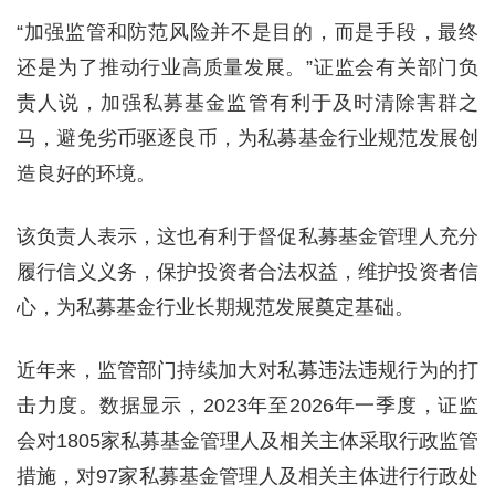
“加强监管和防范风险并不是目的，而是手段，最终
还是为了推动行业高质量发展。”证监会有关部门负
责人说，加强私募基金监管有利于及时清除害群之
马，避免劣币驱逐良币，为私募基金行业规范发展创
造良好的环境。
该负责人表示，这也有利于督促私募基金管理人充分
履行信义义务，保护投资者合法权益，维护投资者信
心，为私募基金行业长期规范发展奠定基础。
近年来，监管部门持续加大对私募违法违规行为的打
击力度。数据显示，2023年至2026年一季度，证监
会对1805家私募基金管理人及相关主体采取行政监管
措施，对97家私募基金管理人及相关主体进行行政处