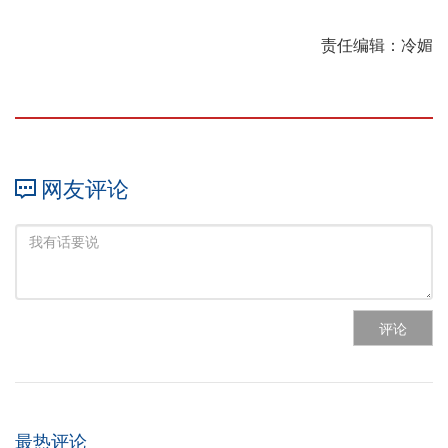
责任编辑：冷媚
网友评论
评论
最热评论