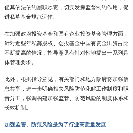
促其依法依约履职尽责，切实发挥监督制约作用，促
进私募基金规范运作。
在加强政府投资基金和国有企业投资基金管理方面，
针对近些年私募股权、创投基金中国有资金出资占比
不断提高的情况，指导意见有针对性地提出一系列具
体管理要求。
此外，根据指导意见，有关部门和地方政府将加强信
息共享，进一步明确相关风险防范化解工作制度和职
责分工，强调构建加强监管、防范风险的制度体系和
长效机制。
加强监管、防范风险是为了行业高质量发展