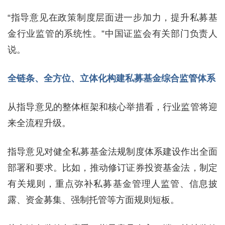
“指导意见在政策制度层面进一步加力，提升私募基
金行业监管的系统性。”中国证监会有关部门负责人
说。
全链条、全方位、立体化构建私募基金综合监管体系
从指导意见的整体框架和核心举措看，行业监管将迎
来全流程升级。
指导意见对健全私募基金法规制度体系建设作出全面
部署和要求。比如，推动修订证券投资基金法，制定
有关规则，重点弥补私募基金管理人监管、信息披
露、资金募集、强制托管等方面规则短板。