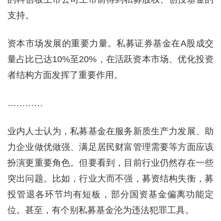
支持。
资本市场发展的重要力量。私募证券基金在A股成交
量占比已达10%至20%，在活跃资本市场、优化投资
者结构方面发挥了重要作用。
…………
业内人士认为，私募基金在服务新质生产力发展、助
力企业做优做强、满足居民财富管理需要等方面应该
扮演更重要角色。但要看到，目前行业仍然存在一些
突出问题。比如，行业大而不强，募资结构失衡，募
投管退各环节均有短板，部分国资基金偏离功能定
位。甚至，有个别私募基金沦为违法犯罪工具。