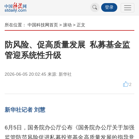
登录
所在位置：
中国科技网首页
>
滚动
> 正文
防风险、促高质量发展 私募基金监
管迎系统性升级
2026-06-05 20:02:45
来源:
新华社
2
新华社记者 刘慧
6月5日，国务院办公厅公布《国务院办公厅关于加强
监管防范风险促进私募投资基金高质量发展的指导意