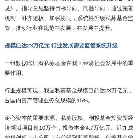
见》。指导意见坚持目标导向、问题导向，通过完善
机制、补齐短板、加强协同，系统性升级私募基金监
管，推动行业在规范中发展，在发展中提升。
规模已达23万亿元 行业发展需要监管系统升级
一组数据印证着私募基金在我国经济社会发展中的重
要作用。
行业规模可观。我国私募基金规模目前达23万亿元，
占国内资产管理业务总规模的15%。
耐心资本的重要来源。私募股权、创投基金投资新经
济领域项目超10万个，投资本金4.7万亿元。近九成
的科创板上市公司上市前得到私募股权、创投基金的