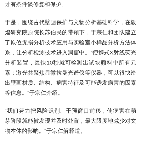
才有条件谈修复和保护。
于是，围绕古代壁画保护与文物分析基础科学，在敦
煌研究院原院长苏伯民的带领下，于宗仁和团队建立
了原位无损分析技术应用与实验室小样品分析方法体
系，让分析检测技术进入洞窟中。“便携式X射线荧光
分析装置，最快10秒就可检测出试块颜料中所有元
素；激光共聚焦显微拉曼光谱仪等仪器，可以很快给
出壁画材质、结构、病害特征及可能诱发病害的因素
等信息。”于宗仁介绍。
“我们努力把风险识别、干预窗口前移，使病害在萌
芽阶段就能被发现并及时处置，最大限度地减少对文
物本体的影响。”于宗仁解释道。