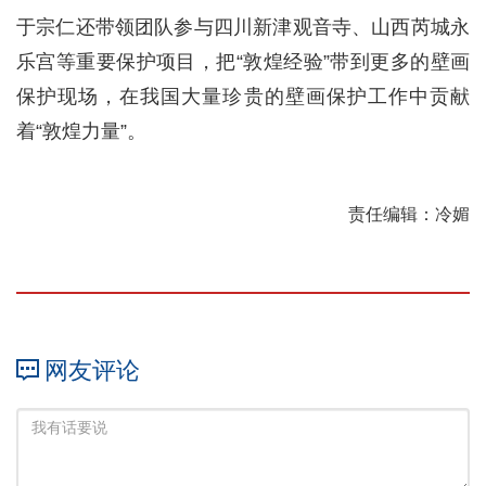
于宗仁还带领团队参与四川新津观音寺、山西芮城永
乐宫等重要保护项目，把“敦煌经验”带到更多的壁画
保护现场，在我国大量珍贵的壁画保护工作中贡献
着“敦煌力量”。
责任编辑：冷媚
网友评论