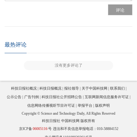
评论
最热评论
没有更多评论了
科技日报社概况
科技日报概况
报社领导
关于中国科技网
联系我们
公示公告
广告刊例
科技日报社公开招聘公告
互联网新闻信息服务许可证
信息网络传播视听节目许可证
举报平台
版权声明
Copyright © Science and Technology Daily, All Rights Reserved
科技日报社 中国科技网 版权所有
京ICP备
06005116
号
违法和不良信息举报电话：010-58884152