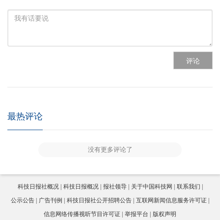
评论
最热评论
没有更多评论了
科技日报社概况
科技日报概况
报社领导
关于中国科技网
联系我们
公示公告
广告刊例
科技日报社公开招聘公告
互联网新闻信息服务许可证
信息网络传播视听节目许可证
举报平台
版权声明