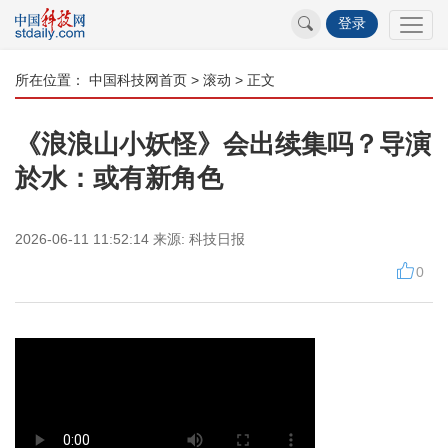
登录
所在位置：
中国科技网首页
>
滚动
> 正文
《浪浪山小妖怪》会出续集吗？导演
於水：或有新角色
2026-06-11 11:52:14
来源:
科技日报
0