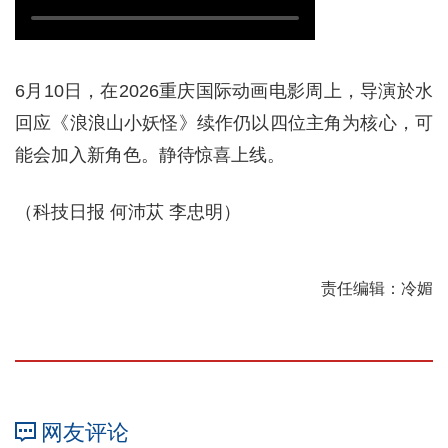
6月10日，在2026重庆国际动画电影周上，导演於水
回应《浪浪山小妖怪》续作仍以四位主角为核心，可
能会加入新角色。静待惊喜上线。
（科技日报 何沛苁 李忠明）
责任编辑：冷媚
网友评论