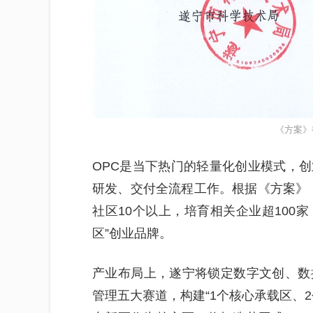
《方案》
OPC是当下热门的轻量化创业模式，创
研发、交付全流程工作。根据《方案》，
社区10个以上，培育相关企业超100家
区”创业品牌。
产业布局上，遂宁将锁定数字文创、数
管理五大赛道，构建“1个核心承载区、