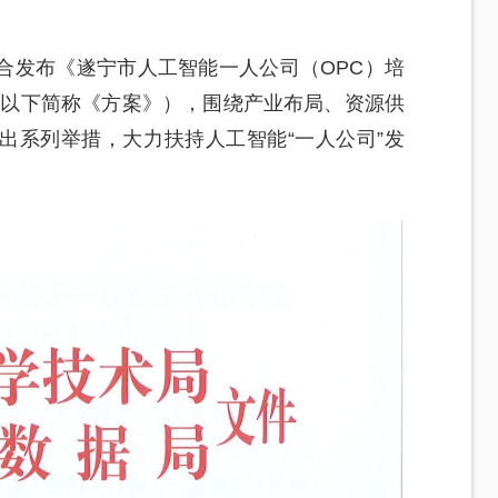
合发布《遂宁市人工智能一人公司（OPC）培
》（以下简称《方案》），围绕产业布局、资源供
出系列举措，大力扶持人工智能“一人公司”发