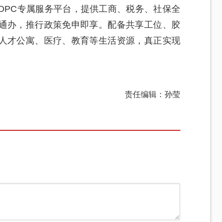
OPC专属服务平台，提供工商、税务、社保全
通办，推行政策免申即享。配备共享工位、胶
人才公寓、医疗、教育等生活资源，真正实现
责任编辑：孙莹