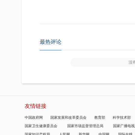
最热评论
没
友情链接
中国政府网
国家发展和改革委员会
教育部
科学技术部
国家卫生健康委员会
国家市场监督管理总局
国家广播电视
国家知识产权局
人民网
新华网
中国网
国际在线