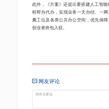
此外，《方案》还提出要搭建人工智能
程帮办代办，实现业务一天办结、一网
囊工位及各类公共办公空间，优先保障
创业者拎包入驻。
网友评论