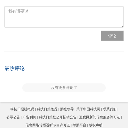
评论
最热评论
没有更多评论了
科技日报社概况
科技日报概况
报社领导
关于中国科技网
联系我们
公示公告
广告刊例
科技日报社公开招聘公告
互联网新闻信息服务许可证
信息网络传播视听节目许可证
举报平台
版权声明