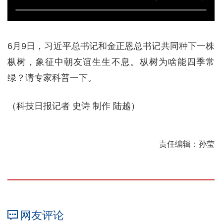
6月9日，习近平总书记和金正恩总书记共同种下一株
枞树，象征中朝友谊生生不息。枞树为啥能四季常
绿？请专家科普一下。
（科技日报记者 史诗 制作 陆越）
责任编辑：孙莹
网友评论