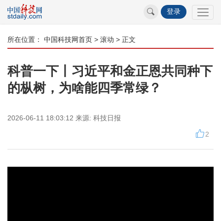
登录
所在位置：
中国科技网首页
>
滚动
> 正文
科普一下丨习近平和金正恩共同种下
的枞树，为啥能四季常绿？
2026-06-11 18:03:12
来源:
科技日报
2