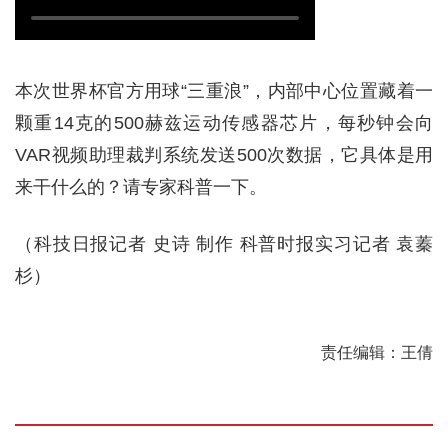
本次世界杯官方用球“三重浪”，内部中心位置藏着一
颗重14克的500赫兹运动传感器芯片，每秒钟会向
VAR视频助理裁判系统发送500次数据，它具体是用
来干什么的？请专家科普一下。
（科技日报记者 史诗 制作 科普时报实习记者 袁蓁
杉）
责任编辑：王倩