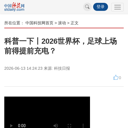
登录
所在位置：
中国科技网首页
>
滚动
> 正文
科普一下丨2026世界杯，足球上场
前得提前充电？
2026-06-13 14:24:23
来源:
科技日报
0