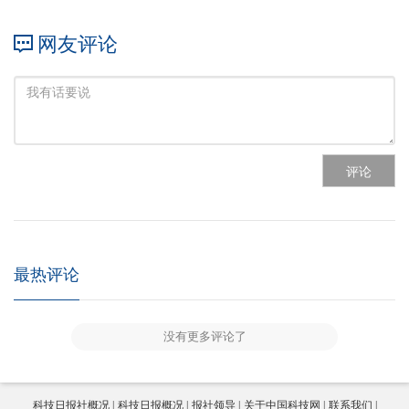
网友评论
评论
最热评论
没有更多评论了
科技日报社概况
科技日报概况
报社领导
关于中国科技网
联系我们