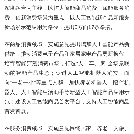
深度融合为主线，以扩大智能商品消费、赋能服务消
费、创新消费场景为重点，以人工智能新产品新服务
新场景示范应用为路径，提出5方面17条举措。
在商品消费领域，实施意见提出增加人工智能产品新
供给，推动消费电子产品和家居家电产品更新换代，
培育智能穿戴消费市场，打造“人、车、家”全场景联
动的智能产品生态；促进人工智能机器人消费，面
向“一老一小”等重点人群，加快养老机器人、陪伴机
器人、人工智能生活助手等新型人工智能产品应用示
范；建设人工智能商品首发平台，支持人工智能商品
首发首展。
在服务消费领域，实施意见围绕居家、养老、文旅、