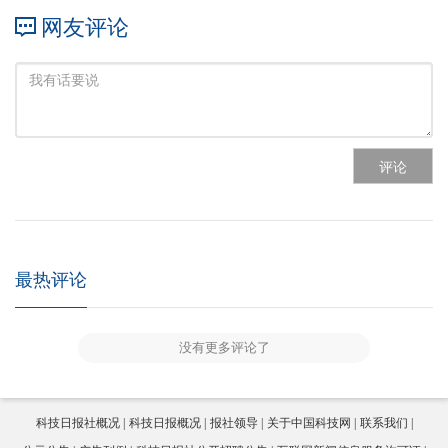
网友评论
评论
最热评论
没有更多评论了
科技日报社概况
科技日报概况
报社领导
关于中国科技网
联系我们