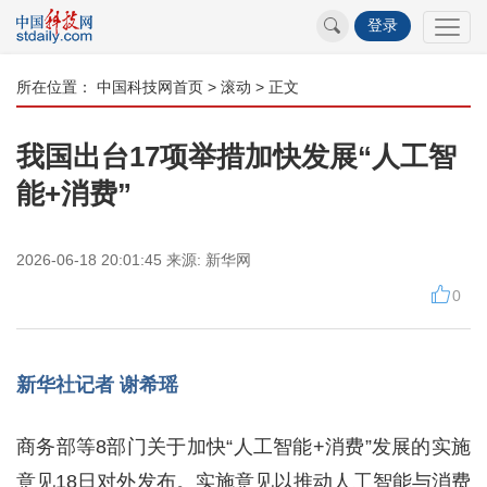
登录
所在位置：
中国科技网首页
>
滚动
> 正文
我国出台17项举措加快发展“人工智
能+消费”
2026-06-18 20:01:45
来源:
新华网
0
新华社记者 谢希瑶
商务部等8部门关于加快“人工智能+消费”发展的实施
意见18日对外发布。实施意见以推动人工智能与消费