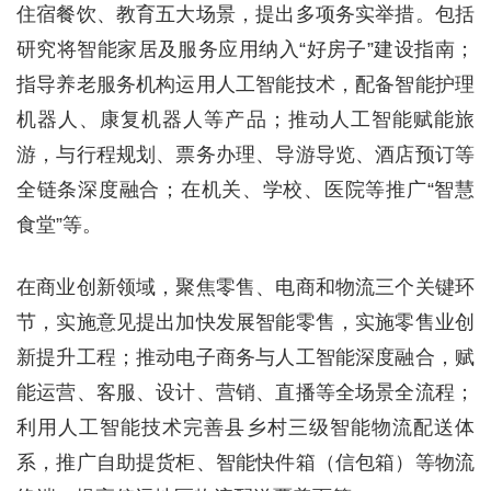
住宿餐饮、教育五大场景，提出多项务实举措。包括
研究将智能家居及服务应用纳入“好房子”建设指南；
指导养老服务机构运用人工智能技术，配备智能护理
机器人、康复机器人等产品；推动人工智能赋能旅
游，与行程规划、票务办理、导游导览、酒店预订等
全链条深度融合；在机关、学校、医院等推广“智慧
食堂”等。
在商业创新领域，聚焦零售、电商和物流三个关键环
节，实施意见提出加快发展智能零售，实施零售业创
新提升工程；推动电子商务与人工智能深度融合，赋
能运营、客服、设计、营销、直播等全场景全流程；
利用人工智能技术完善县乡村三级智能物流配送体
系，推广自助提货柜、智能快件箱（信包箱）等物流