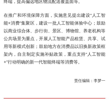
终端，提高偏远地区物流配送覆盖面等。
在推广和环境保障方面，实施意见提出建设“人工智
能+消费”集聚区，建设一批人工智能体验中心；鼓励
以商业综合体、步行街、景区、博物馆、养老机构等
公共场景为重点，开展人工智能产品租赁、共享、试
用等新模式创新；鼓励地方在消费品以旧换新政策框
架内，自主制定实施补贴政策，重点支持“人工智能
+”行动明确的新一代智能终端等消费等。
责任编辑：李梦一