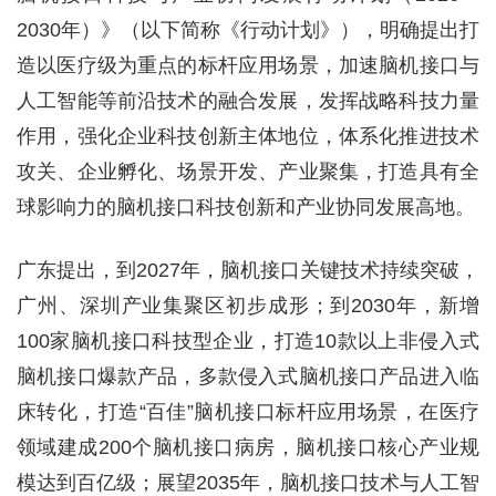
2030年）》（以下简称《行动计划》），明确提出打
造以医疗级为重点的标杆应用场景，加速脑机接口与
人工智能等前沿技术的融合发展，发挥战略科技力量
作用，强化企业科技创新主体地位，体系化推进技术
攻关、企业孵化、场景开发、产业聚集，打造具有全
球影响力的脑机接口科技创新和产业协同发展高地。
广东提出，到2027年，脑机接口关键技术持续突破，
广州、深圳产业集聚区初步成形；到2030年，新增
100家脑机接口科技型企业，打造10款以上非侵入式
脑机接口爆款产品，多款侵入式脑机接口产品进入临
床转化，打造“百佳”脑机接口标杆应用场景，在医疗
领域建成200个脑机接口病房，脑机接口核心产业规
模达到百亿级；展望2035年，脑机接口技术与人工智