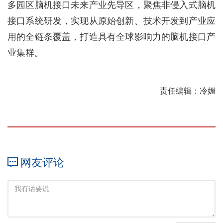
多园区脑机接口未来产业先导区，聚焦非侵入式脑机
接口系统研发，实现从原始创新、技术开发到产业应
用的全链条覆盖，打造具有全球影响力的脑机接口产
业集群。
责任编辑：冷媚
网友评论