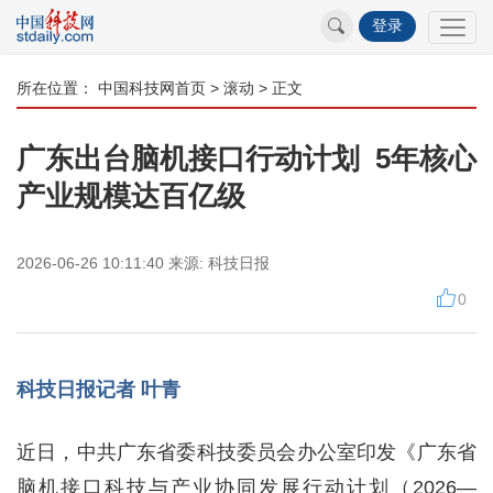
登录
所在位置：
中国科技网首页
>
滚动
> 正文
广东出台脑机接口行动计划 5年核心
产业规模达百亿级
2026-06-26 10:11:40
来源:
科技日报
0
科技日报记者 叶青
近日，中共广东省委科技委员会办公室印发《广东省
脑机接口科技与产业协同发展行动计划（2026—