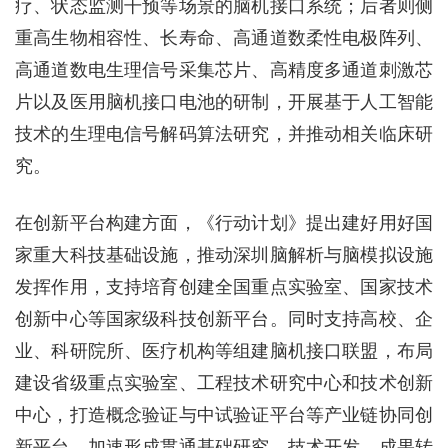
疗、状态监测干预等场景的脑机接口系统；后者则侧
重高生物相容性、长寿命、高通道数柔性电极阵列、
高通道数电生理信号采集芯片、高精度多通道刺激芯
片以及医用脑机接口电池的研制，开展基于人工智能
技术的生理电信号解码算法研究，并推动相关临床研
究。
在创新平台构建方面，《行动计划》提出建好用好国
家重大科技基础设施，推动深圳脑解析与脑模拟设施
发挥作用，支持培育创建全国重点实验室、国家技术
创新中心等国家级科技创新平台。同时支持高校、企
业、科研院所、医疗机构等组建脑机接口联盟，布局
建设省级重点实验室、工程技术研究中心和技术创新
中心，打造概念验证与中试验证平台等产业链协同创
新平台，加速形成贯通基础研究、技术开发、成果转