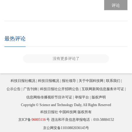
评论
最热评论
没有更多评论了
科技日报社概况
科技日报概况
报社领导
关于中国科技网
联系我们
公示公告
广告刊例
科技日报社公开招聘公告
互联网新闻信息服务许可证
信息网络传播视听节目许可证
举报平台
版权声明
Copyright © Science and Technology Daily, All Rights Reserved
科技日报社 中国科技网 版权所有
京ICP备
06005116
号
违法和不良信息举报电话：010-58884152
京公网安备11010802036145号