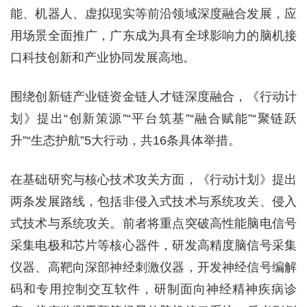
能、机器人、虚拟现实等前沿领域深度融合发展，应
用场景全面推广，广东成为具有全球影响力的脑机接
口科技创新和产业协同发展高地。
围绕创新链产业链资金链人才链深度融合，《行动计
划》提出“创新策源”“平台筑基”“融合赋能”“聚链跃
升”“生态护航”5大行动，共16条具体举措。
在基础研究与核心技术攻关方面，《行动计划》提出
两条发展路线，包括非侵入式技术与系统攻关、侵入
式技术与系统攻关。前者将重点突破高性能脑电信号
采集电极和芯片等核心器件，研发高精度脑信号采集
仪器、高靶向深部神经刺激仪器，开发神经信号编解
码和专用控制交互软件，研制面向神经精神疾病诊