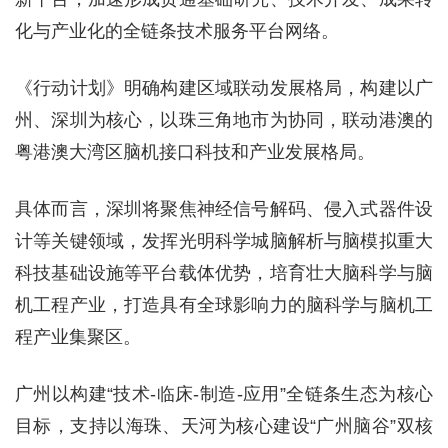
化与产业化的全链条技术服务平台网络。
《行动计划》明确构建区域联动发展格局，构建以广
州、深圳为核心，以珠三角地市为协同，联动港澳的
粤港澳大湾区脑机接口科技和产业发展格局。
具体而言，深圳将聚焦神经信号解码、侵入式器件设
计等关键领域，发挥光明科学城脑解析与脑模拟重大
科技基础设施等平台载体优势，培育壮大脑科学与脑
机工程产业，打造具有全球影响力的脑科学与脑机工
程产业集聚区。
广州以构建“技术-临床-制造-应用”全链条生态为核心
目标，支持以海珠、天河为核心建设“广州脑谷”双核