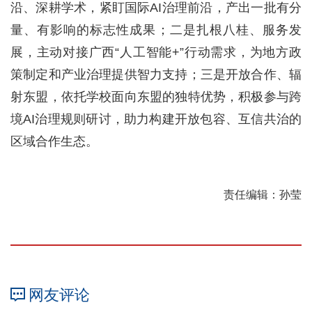
沿、深耕学术，紧盯国际AI治理前沿，产出一批有分
量、有影响的标志性成果；二是扎根八桂、服务发
展，主动对接广西“人工智能+”行动需求，为地方政
策制定和产业治理提供智力支持；三是开放合作、辐
射东盟，依托学校面向东盟的独特优势，积极参与跨
境AI治理规则研讨，助力构建开放包容、互信共治的
区域合作生态。
责任编辑：孙莹
网友评论