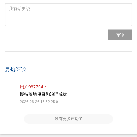
评论
最热评论
用户987764：
期待落地项目和治理成效！
2026-06-26 15:52:25.0
没有更多评论了