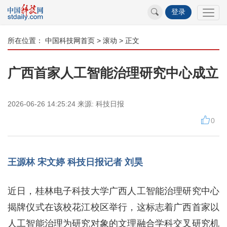
登录
所在位置：
中国科技网首页
>
滚动
> 正文
广西首家人工智能治理研究中心成立
2026-06-26 14:25:24
来源:
科技日报
0
王源林 宋文婷 科技日报记者 刘昊
近日，桂林电子科技大学广西人工智能治理研究中心
揭牌仪式在该校花江校区举行，这标志着广西首家以
人工智能治理为研究对象的文理融合学科交叉研究机