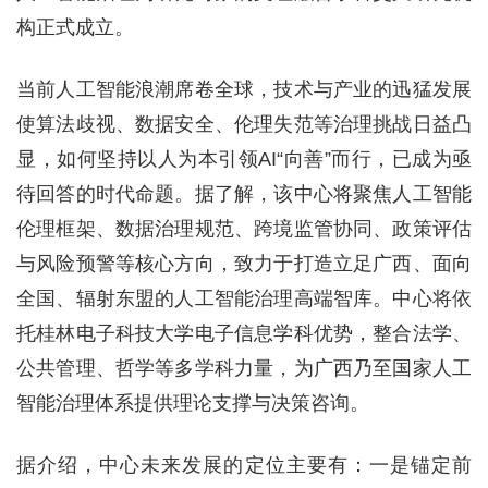
构正式成立。
当前人工智能浪潮席卷全球，技术与产业的迅猛发展
使算法歧视、数据安全、伦理失范等治理挑战日益凸
显，如何坚持以人为本引领AI“向善”而行，已成为亟
待回答的时代命题。据了解，该中心将聚焦人工智能
伦理框架、数据治理规范、跨境监管协同、政策评估
与风险预警等核心方向，致力于打造立足广西、面向
全国、辐射东盟的人工智能治理高端智库。中心将依
托桂林电子科技大学电子信息学科优势，整合法学、
公共管理、哲学等多学科力量，为广西乃至国家人工
智能治理体系提供理论支撑与决策咨询。
据介绍，中心未来发展的定位主要有：一是锚定前