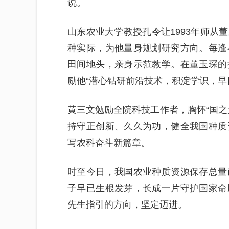
说。
山东农业大学教授孔令让1993年师从
种实际，为他量身规划研究方向。每逢
田间地头，亲身示范教学。在董玉琛的
励他“潜心钻研前沿技术，积淀学识，早
黄三文勉励全院科技工作者，胸怀“国之
持守正创新、久久为功，健全我国种质
写农科奋斗新篇章。
时至今日，我国农业种质资源保存总量
子早已生根发芽，长成一片守护国家命
先生指引的方向，坚定迈进。