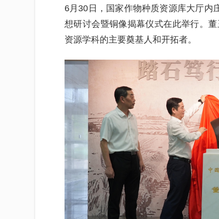
6月30日，国家作物种质资源库大厅内
想研讨会暨铜像揭幕仪式在此举行。董
资源学科的主要奠基人和开拓者。