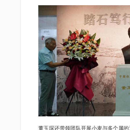
董玉琛还带领团队开展小麦与多个属的