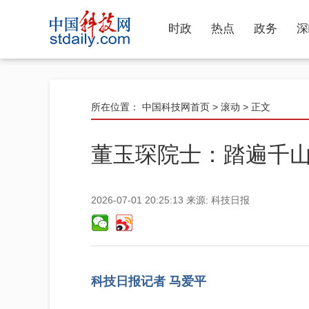
时政
热点
政务
深
所在位置：
中国科技网首页
>
滚动
> 正文
董玉琛院士：踏遍千山
2026-07-01 20:25:13
来源:
科技日报
科技日报记者 马爱平