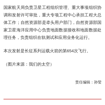
国家航天局负责卫星工程组织管理、重大事项组织协
调和发射许可审批，重大专项工程中心承担工程大总
体工作；自然资源部是牵头用户部门，自然资源部国
家卫星海洋应用中心负责地面数据接收和地面数据处
理任务，负责组织在轨测试和应用业务化运行。
本次发射是长征系列运载火箭的第654次飞行。
（图片来源：我们的太空）
责任编辑：孙莹