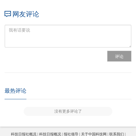
网友评论
评论
最热评论
没有更多评论了
科技日报社概况
科技日报概况
报社领导
关于中国科技网
联系我们