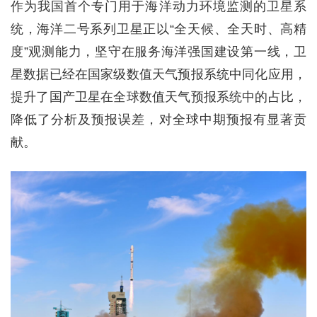
作为我国首个专门用于海洋动力环境监测的卫星系
统，海洋二号系列卫星正以“全天候、全天时、高精
度”观测能力，坚守在服务海洋强国建设第一线，卫
星数据已经在国家级数值天气预报系统中同化应用，
提升了国产卫星在全球数值天气预报系统中的占比，
降低了分析及预报误差，对全球中期预报有显著贡
献。