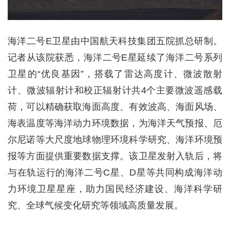
海洋二号E卫星由中国航天科技集团五院抓总研制。
记者从该院获悉，海洋二号E星延续了海洋二号系列
卫星的“优良基因”，搭载了雷达高度计、微波散射
计、微波辐射计和校正辐射计共4个主要微波遥感载
荷，可以精确获取海面高度、有效波高、海面风场、
海表温度等海洋动力环境数据，为海洋天气预报、厄
尔尼诺等大尺度地球物理环境科学研究、海洋环境预
报等方面提供重要数据支撑。该卫星发射入轨后，将
与在轨运行的海洋二号C星、D星等共同构成海洋动
力环境卫星星座，助力国民经济建设、海洋科学研
究、全球气候变化研究等领域高质量发展。