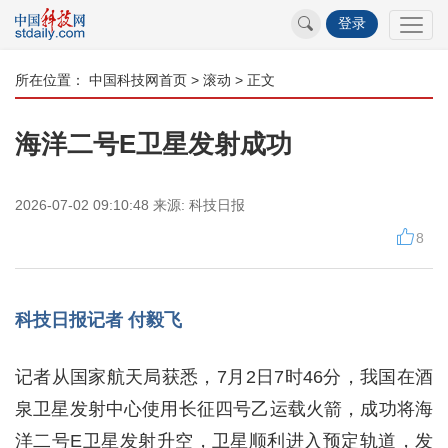
登录
所在位置：
中国科技网首页
>
滚动
> 正文
海洋二号E卫星发射成功
2026-07-02 09:10:48
来源:
科技日报
8
科技日报记者 付毅飞
记者从国家航天局获悉，7月2日7时46分，我国在酒
泉卫星发射中心使用长征四号乙运载火箭，成功将海
洋二号E卫星发射升空，卫星顺利进入预定轨道，发