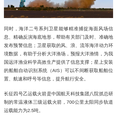
同时，海洋二号系列卫星能够精准捕捉海面风场信
息、精确反演海底地形，帮助有关部门及时、准确地
发布预警信息；卫星获取的风、浪、流等海洋动力环
境数据，有助于分析大洋渔场，预报大洋渔情，为我
国远洋渔业科学高效生产提供了信息支撑；星上安装
的船舶自动识别系统（AIS）可以不间断获取船舶位
置、航速和呼号等信息，提升航行安全。
长征四号乙运载火箭是中国航天科技集团八院抓总研
制的常温液体三级运载火箭，700公里太阳同步轨道
运载能力为2.5吨。