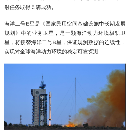
射任务取得圆满成功。
海洋二号E星是《国家民用空间基础设施中长期发展
规划》中的业务卫星，是一颗海洋动力环境极轨卫
星，将接替海洋二号B星，保证观测数据的连续性，
实现对全球海洋动力环境的稳定可靠探测。