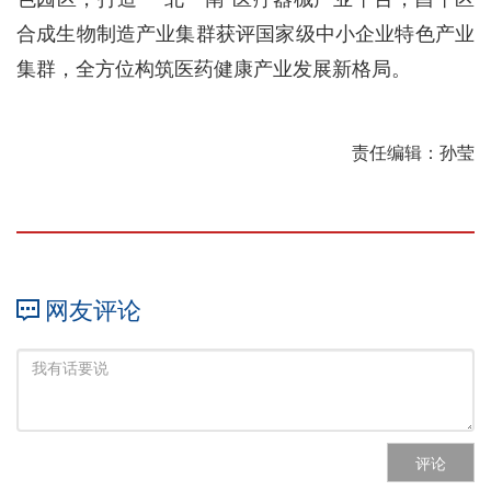
合成生物制造产业集群获评国家级中小企业特色产业
集群，全方位构筑医药健康产业发展新格局。
责任编辑：孙莹
网友评论
评论