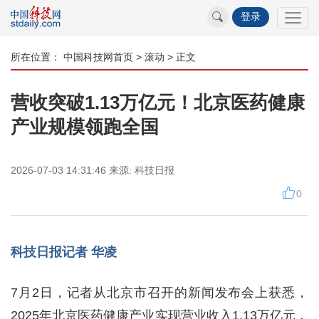
登录
所在位置：
中国科技网首页
>
滚动
> 正文
营收突破1.13万亿元！北京医药健康
产业规模领跑全国
2026-07-03 14:31:46
来源:
科技日报
0
科技日报记者 华凌
7月2日，记者从北京市召开的新闻发布会上获悉，
2025年北京医药健康产业实现营业收入1.13万亿元，