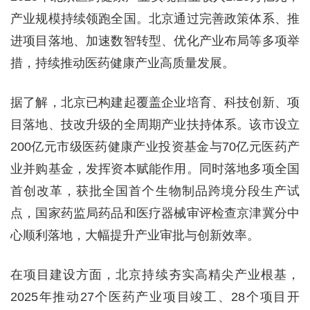
产业规模持续领跑全国。北京通过完善政策体系、推
进项目落地、加速数智转型、优化产业布局等多项举
措，持续推动医药健康产业高质量发展。
据了解，北京已构建起覆盖企业培育、科技创新、项
目落地、技改升级的全周期产业扶持体系。该市设立
200亿元市级医药健康产业投资基金与70亿元医药产
业并购基金，发挥资本赋能作用。同时落地多项全国
首创改革，获批全国首个生物制品跨境分段生产试
点，国家药监局药品和医疗器械审评检查京津冀分中
心顺利落地，大幅提升产业审批与创新效率。
在项目建设方面，北京持续夯实高精尖产业根基，
2025年推动27个医药产业项目竣工、28个项目开