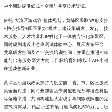
中小团队提供低成本空间与共享技术资源。
依托“大湾区游戏谷”整体规划，黄埔区采取“政府支持
+协会指导+园区承办”模式，建设集研发、发行、技
术服务、人才培养和IP孵化于一体的专业化集聚区。
同时规划建设小游戏测试体验中心、展示发布平台、
共享研发空间及产业交流培训空间，并重点推进AI赋
能与出海服务两大方向，目标培育20家以上AI+小程
序游戏创新企业。
黄埔区小游戏政策扶持力度空前，省、市、区三级政
策全面对接，同时叠加园区专属配套服务与租金补贴
等落地举措，共同构建起从宏观引导到微观赋能的完
整扶持体系。精品小游戏项目最高奖励500万元，版