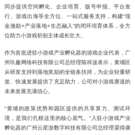
同步提供空间孵化、企业培育、版号申报、平台发
行、游戏出海等全方位、一站式服务支持，构建“现
金激励+产业落地+生态融入”的闭环培育体系，全方
位助力小游戏初创主体成长壮大。
作为首批进驻小游戏产业孵化器的游戏企业代表，广
州玖趣网络科技有限公司总经理陈祥波表示，黄埔区
从研发支持到落地奖励的全链条扶持，为企业轻量研
发、快速发展提供了充足助力，公司对小游戏赛道的
未来发展充满信心。
“黄埔的政策优势和园区提供的共享算力、测试环
境，是我们扎根这里的核心底气。”入驻小游戏产业
孵化器的广州云星游数字科技有限公司总经理梁得康