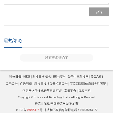
评论
最热评论
没有更多评论了
科技日报社概况
科技日报概况
报社领导
关于中国科技网
联系我们
公示公告
广告刊例
科技日报社公开招聘公告
互联网新闻信息服务许可证
信息网络传播视听节目许可证
举报平台
版权声明
Copyright © Science and Technology Daily, All Rights Reserved
科技日报社 中国科技网 版权所有
京ICP备
06005116
号
违法和不良信息举报电话：010-58884152