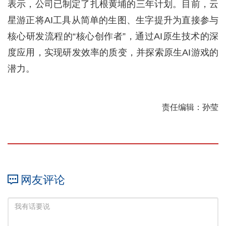
表示，公司已制定了扎根黄埔的三年计划。目前，云
星游正将AI工具从简单的生图、生字提升为直接参与
核心研发流程的“核心创作者”，通过AI原生技术的深
度应用，实现研发效率的质变，并探索原生AI游戏的
潜力。
责任编辑：孙莹
网友评论