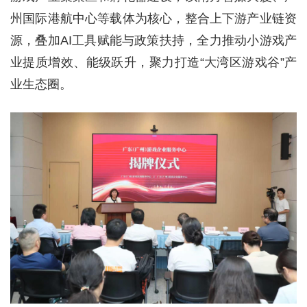
州国际港航中心等载体为核心，整合上下游产业链资
源，叠加AI工具赋能与政策扶持，全力推动小游戏产
业提质增效、能级跃升，聚力打造“大湾区游戏谷”产
业生态圈。