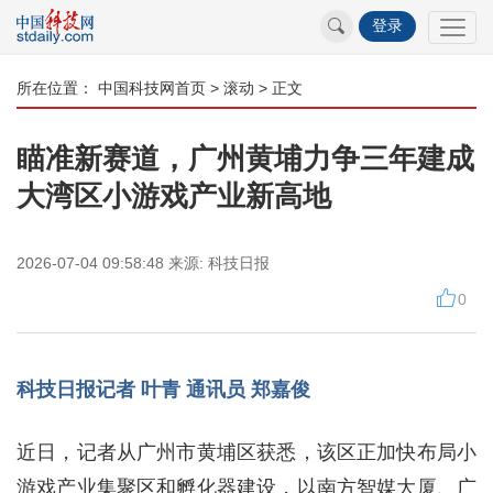
登录
所在位置：
中国科技网首页
>
滚动
> 正文
瞄准新赛道，广州黄埔力争三年建成
大湾区小游戏产业新高地
2026-07-04 09:58:48
来源:
科技日报
0
科技日报记者 叶青 通讯员 郑嘉俊
近日，记者从广州市黄埔区获悉，该区正加快布局小
游戏产业集聚区和孵化器建设，以南方智媒大厦、广