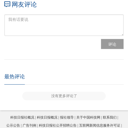
网友评论
评论
最热评论
没有更多评论了
科技日报社概况
科技日报概况
报社领导
关于中国科技网
联系我们
公示公告
广告刊例
科技日报社公开招聘公告
互联网新闻信息服务许可证