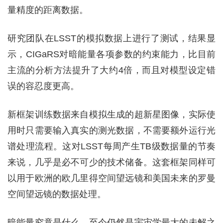
量精度的距离数据。
研究团队在LSST的模拟数据上进行了测试，结果显
示，CIGaRS对暗能量各项参数的约束能力，比目前
主流的分析方法提升了大约4倍，而且对模型设定错
误的容忍度更高。
新框架训练数据来自模拟生成的超新星图像，实际使
用时只需要输入真实的测光数据，不需要额外运行光
谱处理流程。这对LSST每周产生TB级数据量的节奏
来说，几乎是必不可少的技术储备。这套框架同样可
以用于欧洲的欧几里得空间望远镜和美国未来的罗曼
空间望远镜的数据处理。
暗能量究竟是什么，至今仍然是宇宙学最大的未解之