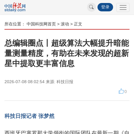
登录
所在位置：
中国科技网首页
>
滚动
> 正文
总编辑圈点丨超级算法大幅提升暗能
量测量精度，有助在未来发现的超新
星中提取更丰富信息
2026-07-08 08:02:54
来源:
科技日报
0
科技日报记者 张梦然
西班牙巴塞罗那大学领衔的国际团队在最新一期《自