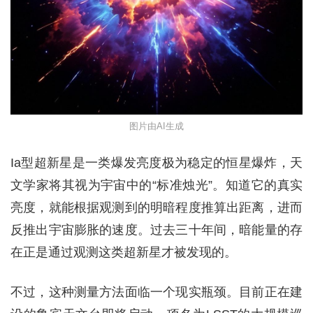
图片由AI生成
Ia型超新星是一类爆发亮度极为稳定的恒星爆炸，天
文学家将其视为宇宙中的“标准烛光”。知道它的真实
亮度，就能根据观测到的明暗程度推算出距离，进而
反推出宇宙膨胀的速度。过去三十年间，暗能量的存
在正是通过观测这类超新星才被发现的。
不过，这种测量方法面临一个现实瓶颈。目前正在建