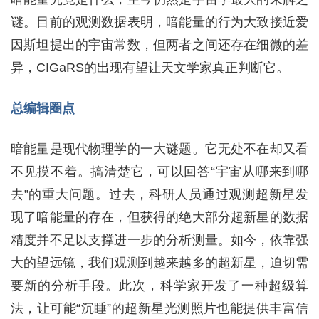
谜。目前的观测数据表明，暗能量的行为大致接近爱
因斯坦提出的宇宙常数，但两者之间还存在细微的差
异，CIGaRS的出现有望让天文学家真正判断它。
总编辑圈点
暗能量是现代物理学的一大谜题。它无处不在却又看
不见摸不着。搞清楚它，可以回答“宇宙从哪来到哪
去”的重大问题。过去，科研人员通过观测超新星发
现了暗能量的存在，但获得的绝大部分超新星的数据
精度并不足以支撑进一步的分析测量。如今，依靠强
大的望远镜，我们观测到越来越多的超新星，迫切需
要新的分析手段。此次，科学家开发了一种超级算
法，让可能“沉睡”的超新星光测照片也能提供丰富信