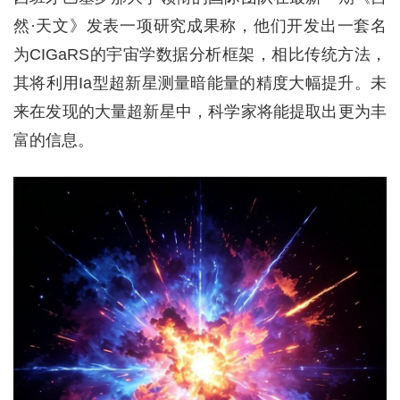
然·天文》发表一项研究成果称，他们开发出一套名
为CIGaRS的宇宙学数据分析框架，相比传统方法，
其将利用Ia型超新星测量暗能量的精度大幅提升。未
来在发现的大量超新星中，科学家将能提取出更为丰
富的信息。