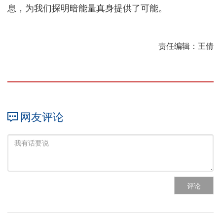
息，为我们探明暗能量真身提供了可能。
责任编辑：王倩
网友评论
评论