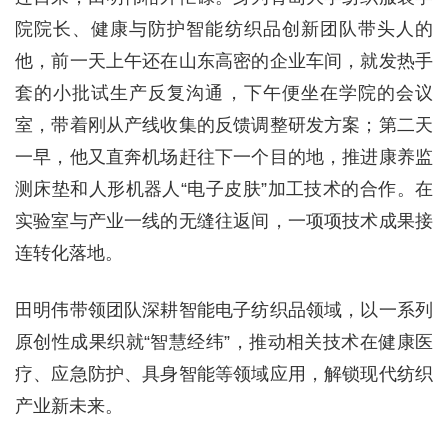
院院长、健康与防护智能纺织品创新团队带头人的
他，前一天上午还在山东高密的企业车间，就发热手
套的小批试生产反复沟通，下午便坐在学院的会议
室，带着刚从产线收集的反馈调整研发方案；第二天
一早，他又直奔机场赶往下一个目的地，推进康养监
测床垫和人形机器人“电子皮肤”加工技术的合作。在
实验室与产业一线的无缝往返间，一项项技术成果接
连转化落地。
田明伟带领团队深耕智能电子纺织品领域，以一系列
原创性成果织就“智慧经纬”，推动相关技术在健康医
疗、应急防护、具身智能等领域应用，解锁现代纺织
产业新未来。