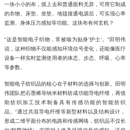
一块小小的布，摸上去和普通面料无异，可用它制成
的衣物、床垫、坐垫、地毯接通电源后，可实现心率
监测、身体压力感知等功能。这块布有何玄机？
“这是智能电子织物，常被喻为贴身‘护士’。”田明伟
说，这种织物不仅能感知环境信号变化，还能像医疗
设备一样实时监测使用者的体态、步态、呼吸、心率
等参数。
智能电子纺织品的核心在于材料的选择与创新。田明
伟团队把石墨烯等纳米材料纺成功能导电纤维，再借
助纺织加工技术制备具有传感功能的智能纺织
品。“通过共混导电纤维等新型材料以及结构设计，
形成二维平面分布的电路和传感网络，纺织品不仅长