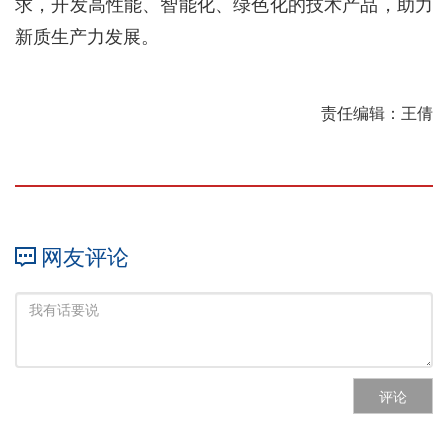
求，开发高性能、智能化、绿色化的技术产品，助力
新质生产力发展。
责任编辑：王倩
网友评论
评论