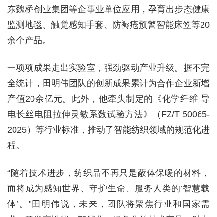
东魏桥创业集团等企事业单位应用，孕育出步态健康
监测地毯、触觉感知手套、防褥疮预警智能床笠等20
余个产品。
一项项成果走出实验室，强劲驱动产业升级。据不完
全统计，田明伟团队的创新成果累计为合作企业新增
产值20余亿元。此外，他牵头制定的《化学纤维 导
电长丝电阻拉伸灵敏系数试验方法》（FZ/T 50065-
2025）等行业标准，推动了智能纺织领域的规范化进
程。
“随着技术进步，纺织品不再只是蔽体保暖的材料，
而将成为感知世界、守护生命、服务人类的‘智慧载
体’。”田明伟说，未来，团队将聚焦行业和国家需