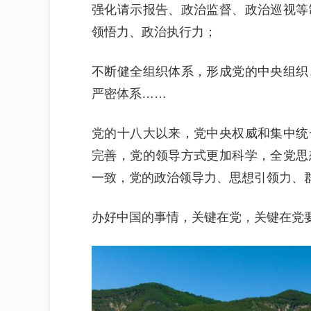
强化请示报告、政治监督、政治巡视等
领悟力、政治执行力；
不断健全组织体系，形成党的中央组织
严密体系……
党的十八大以来，党中央权威和集中统
完善，党的领导方式更加科学，全党思
一致，党的政治领导力、思想引领力、
办好中国的事情，关键在党，关键在党