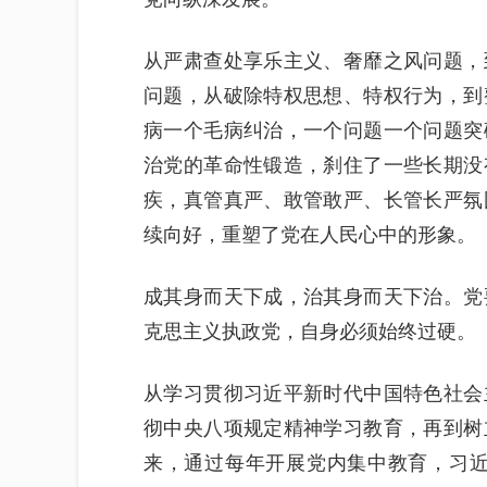
从严肃查处享乐主义、奢靡之风问题，
问题，从破除特权思想、特权行为，到
病一个毛病纠治，一个问题一个问题突
治党的革命性锻造，刹住了一些长期没
疾，真管真严、敢管敢严、长管长严氛
续向好，重塑了党在人民心中的形象。
成其身而天下成，治其身而天下治。党
克思主义执政党，自身必须始终过硬。
从学习贯彻习近平新时代中国特色社会
彻中央八项规定精神学习教育，再到树
来，通过每年开展党内集中教育，习近