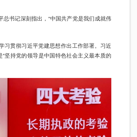
平总书记深刻指出，“中国共产党是我们成就伟
学习贯彻习近平党建思想作出工作部署。习近
是“坚持党的领导是中国特色社会主义最本质的