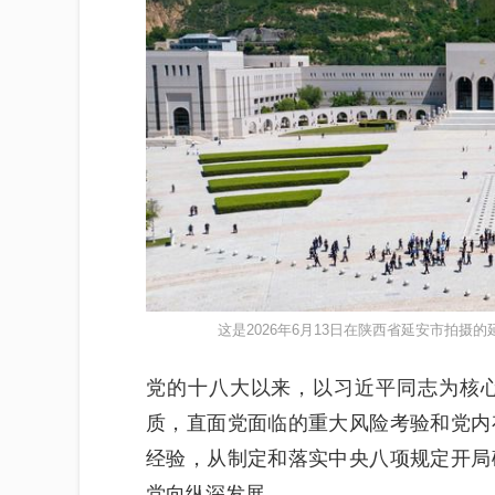
这是2026年6月13日在陕西省延安市拍摄
党的十八大以来，以习近平同志为核
质，直面党面临的重大风险考验和党内
经验，从制定和落实中央八项规定开局
党向纵深发展。