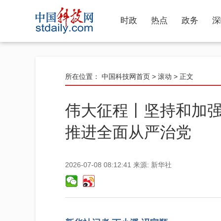
时政
热点
政务
深
所在位置：
中国科技网首页
>
滚动
> 正文
伟大征程丨坚持和加强
推进全面从严治党
2026-07-08 08:12:41
来源:
新华社