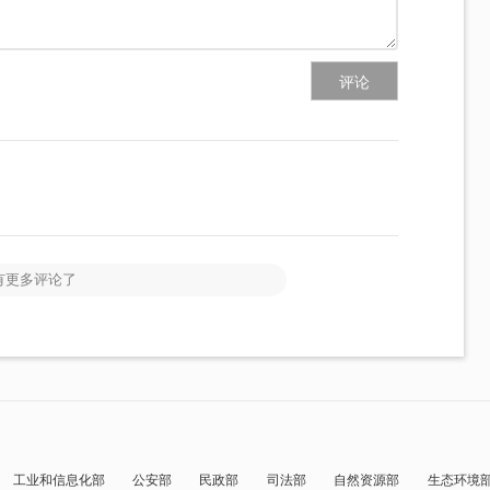
评论
有更多评论了
工业和信息化部
公安部
民政部
司法部
自然资源部
生态环境