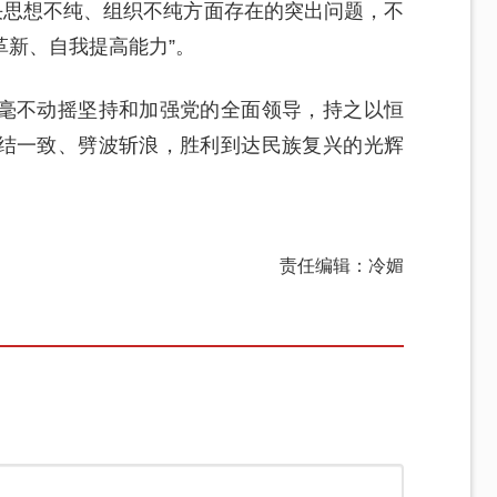
决思想不纯、组织不纯方面存在的突出问题，不
革新、自我提高能力”。
毫不动摇坚持和加强党的全面领导，持之以恒
结一致、劈波斩浪，胜利到达民族复兴的光辉
责任编辑：冷媚