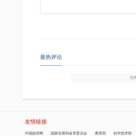
最热评论
没
友情链接
中国政府网
国家发展和改革委员会
教育部
科学技术部