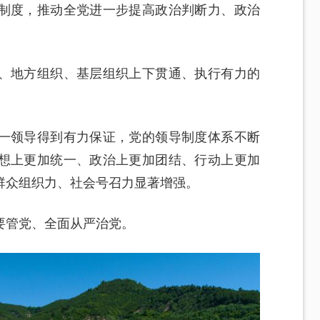
制度，推动全党进一步提高政治判断力、政治
、地方组织、基层组织上下贯通、执行有力的
一领导得到有力保证，党的领导制度体系不断
想上更加统一、政治上更加团结、行动上更加
群众组织力、社会号召力显著增强。
要管党、全面从严治党。