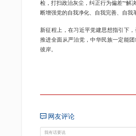
检，打扫政治灰尘，纠正行为偏差”“解
断增强党的自我净化、自我完善、自我
新征程上，在习近平党建思想指引下，
推进全面从严治党，中华民族一定能团
彼岸。
网友评论