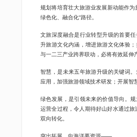
规划将培育壮大旅游业发展新动能作为
绿色化、融合化”路径。
文旅深度融合是行业转型升级的首要任
升旅游文化内涵，增进旅游文化体验；
与一二三产业跨界联动，必将有效延伸
智慧，是未来五年旅游升级的关键词。
应用，加强旅游领域技术研发；开展智
绿色发展，是引领未来的价值导向。规
运营全过程，令人期待好山好水通过旅游
双向转化。
突出拓展，向海洋要资源——