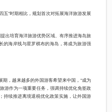
四五”时期相比，规划首次对拓展海洋旅游发展
划提出培育海洋旅游优势区域、有序推进海岛旅
长的海岸线与星罗棋布的海岛，将成为旅游强
展期，越来越多的外国游客希望来中国，“成为
境旅游作为一项重要任务，强调持续优化免签政
；持续推进离境退税优化政策实施，让外国游