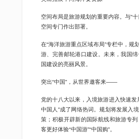
空间布局是旅游规划的重要内容。与“十
空间专门作出部署。
在“海洋旅游重点区域布局”专栏中，规
游、完善邮轮港口建设。未来，我国绵
国建设的亮丽风景。
突出“中国”，从世界邀客来——
党的十八大以来，入境旅游进入快速发
中国人”成了网络热词。规划将发展入
策；积极开辟新的国际航线和旅游专列
客更好体验“中国游”“中国购”。