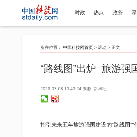
时政
热点
政务
深
所在位置：
中国科技网首页
>
滚动
> 正文
“路线图”出炉 旅游强
2026-07-08 10:43:24
来源:
新华社
指引未来五年旅游强国建设的“路线图”“