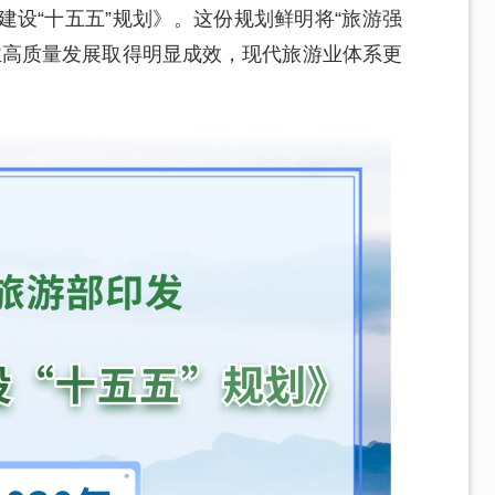
建设“十五五”规划》。这份规划鲜明将“旅游强
游业高质量发展取得明显成效，现代旅游业体系更