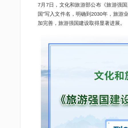
7月7日，文化和旅游部公布《旅游强国
国”写入文件名，明确到2030年，旅
加完善，旅游强国建设取得显著进展。