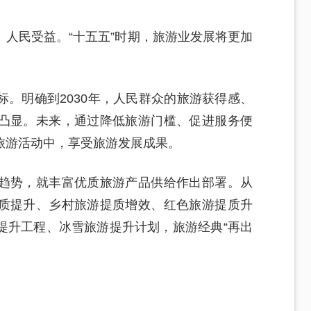
人民受益。“十五五”时期，旅游业发展将更加
。明确到2030年，人民群众的旅游获得感、
凸显。未来，通过降低旅游门槛、促进服务便
旅游活动中，享受旅游发展成果。
趋势，就丰富优质旅游产品供给作出部署。从
质提升、乡村旅游提质增效、红色旅游提质升
提升工程、冰雪旅游提升计划，旅游经典“再出