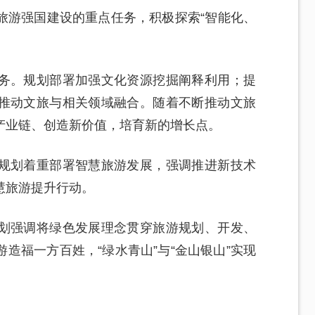
旅游强国建设的重点任务，积极探索“智能化、
务。规划部署加强文化资源挖掘阐释利用；提
推动文旅与相关领域融合。随着不断推动文旅
产业链、创造新价值，培育新的增长点。
规划着重部署智慧旅游发展，强调推进新技术
慧旅游提升行动。
划强调将绿色发展理念贯穿旅游规划、开发、
造福一方百姓，“绿水青山”与“金山银山”实现