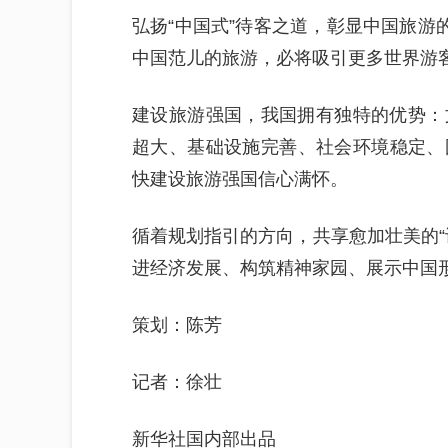
弘扬“中国式”待客之道，彰显中国旅游
中国范儿的旅游，必将吸引更多世界游
建设旅游强国，我国拥有独特的优势：
超大、基础设施完善、社会环境稳定、
快建设旅游强国信心满怀。
循着规划指引的方向，共享愈加壮美的“
进经济发展、构筑精神家园、展示中国
策划：陈芳
记者：徐壮
新华社国内部出品