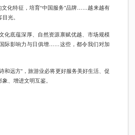
的文化特征，培育“中国服务”品牌……越来越有
客目光。
文化底蕴深厚、自然资源禀赋优越、市场规模
国际影响力与日俱增……这些，都令我们对加
诗和远方”，旅游业必将更好服务美好生活、促
形象、增进文明互鉴。