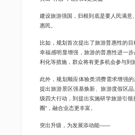
建设旅游强国，归根到底是要人民满意、
惠民。
比如，规划首次提出了旅游普惠性的目标
幸福感明显增强，旅游的普惠性进一步
利化等措施，群众将有更多机会参与到
此外，规划顺应体验类消费需求增强的
提出旅游景区强基焕新、旅游度假区品
级四大行动，到提出实施研学旅游引领
圈”，融合业态更丰富。
突出升级，为发展添动能——