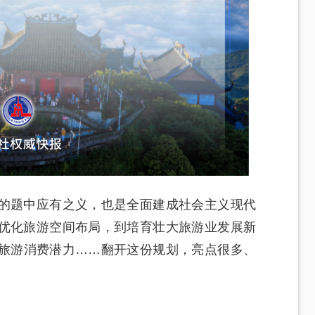
的题中应有之义，也是全面建成社会主义现代
优化旅游空间布局，到培育壮大旅游业发展新
旅游消费潜力……翻开这份规划，亮点很多、