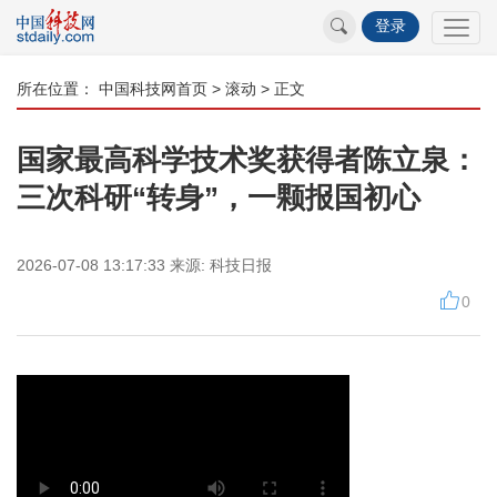
登录
所在位置：
中国科技网首页
>
滚动
> 正文
国家最高科学技术奖获得者陈立泉：
三次科研“转身”，一颗报国初心
2026-07-08 13:17:33
来源:
科技日报
0