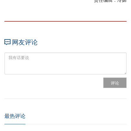
责任编辑：冷媚
网友评论
评论
最热评论