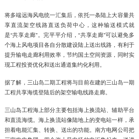
将多端远海风电统一汇集后，依托一条陆上大容量共
享直流架空线路直送负荷中心，这种输送模式就
是“共享走廊”。完平平介绍，“共享走廊”可以避免多
个海上风电项目各自分散建设陆上送出线路，有利于
提升输电走廊利用效率，节约国土空间资源，同时实
现工程投资优化和送出通道集约化利用。
据了解，三山岛二期工程将与目前在建的三山岛一期
工程共享海缆登陆后的架空输电线路走廊。
三山岛工程海上部分主要包括海上换流站、辅助平台
和直流海缆。海上换流站像陆地上的变电站一样，承
担着电能汇集、转换、送出的功能。南方电网公司把