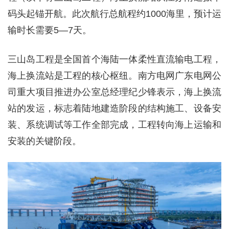
码头起锚开航。此次航行总航程约1000海里，预计运
输时长需要5—7天。
三山岛工程是全国首个海陆一体柔性直流输电工程，
海上换流站是工程的核心枢纽。南方电网广东电网公
司重大项目推进办公室总经理纪少锋表示，海上换流
站的发运，标志着陆地建造阶段的结构施工、设备安
装、系统调试等工作全部完成，工程转向海上运输和
安装的关键阶段。