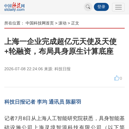
登录
所在位置：
中国科技网首页
>
滚动
> 正文
上海一企业完成超亿元天使及天使
+轮融资，布局具身原生计算底座
2026-07-08 22:24:06
来源:
科技日报
0
科技日报记者 李均 通讯员 陈薪羽
记者7月8日从上海人工智能研究院获悉，具身智能基
础设施公司上海灵境智源科技有限公司（以下简