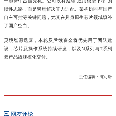
一趋势中占据先机。公司没有延续“通用模型下移”的
惯性思路，而是聚焦解决算力适配、架构协同与国产
自主可控等关键问题，尤其在具身原生芯片领域填补
了国产空白。
灵境智源透露，本轮及后续资金将优先用于团队建
设，芯片及操作系统持续研发，以及N系列与T系列
双产品线规模化交付。
责任编辑：陈可轩
网友评论