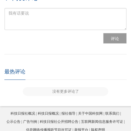
评论
最热评论
没有更多评论了
科技日报社概况
科技日报概况
报社领导
关于中国科技网
联系我们
公示公告
广告刊例
科技日报社公开招聘公告
互联网新闻信息服务许可证
信息网络传播视听节目许可证
举报平台
版权声明