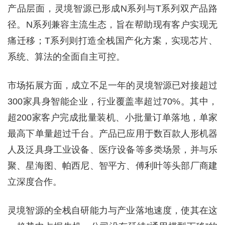
产品层面，灵境智源已形成N系列与T系列双产品路
径。N系列兼容主流生态，旨在帮助现有客户实现无
痛迁移；T系列则打造全栈国产化方案，实现芯片、
系统、算法的全面自主可控。
市场拓展方面，成立不足一年的灵境智源已对接超过
300家具身智能企业，行业覆盖率超过70%。其中，
超200家客户完成批量装机、小批量订单落地，单家
最高下单量超过千台。产品已应用于数百款人形机器
人及泛具身工业设备、医疗设备等多类场景，并与乐
聚、星海图、帕西尼、智平方、傅利叶等头部厂商建
立深度合作。
灵境智源的全栈自研能力与产业落地速度，使其在这