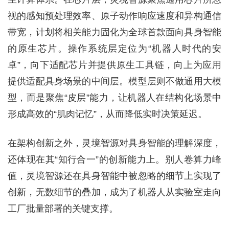
视的感知预处理效率、原子动作响应速度和异构通信
带宽，计划将相关能力固化为全球首款面向具身智能
的原生芯片。操作系统层定位为“机器人时代的安
卓”，向下适配芯片并提供原生工具链，向上为应用
提供适配具身场景的中间层。模型层则不做通用大模
型，而是聚焦“皮层”能力，让机器人在结构化场景中
形成高效的“肌肉记忆”，从而降低实时决策延迟。
在架构创新之外，灵境智源对具身智能的理解深度，
还体现在其“知行合一”的创新能力上。别人卷算力峰
值，灵境智源还在具身智能中被忽略的细节上实现了
创新，无数细节的叠加，成为了机器人从实验室走向
工厂批量部署的关键支撑。