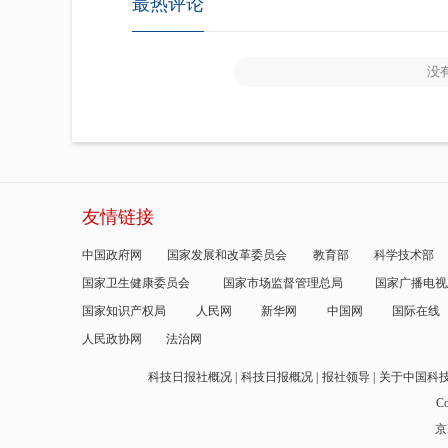
最热评论
没
友情链接
中国政府网
国家发展和改革委员会
教育部
科学技术部
国家卫生健康委员会
国家市场监督管理总局
国家广播电视
国家知识产权局
人民网
新华网
中国网
国际在线
人民政协网
法治网
科技日报社概况
科技日报概况
报社领导
关于中国科
Co
京