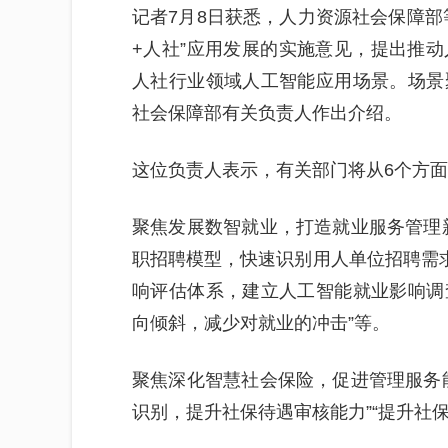
记者7月8日获悉，人力资源社会保障部
+人社”应用发展的实施意见，提出推
人社行业领域人工智能应用场景。场景
社会保障部有关负责人作出介绍。
这位负责人表示，有关部门将从6个方
聚焦发展数智就业，打造就业服务管理
职招聘模型，快速识别用人单位招聘需求
响评估体系，建立人工智能就业影响调
向倾斜，减少对就业的冲击”等。
聚焦深化智慧社会保险，促进管理服务
识别，提升社保待遇审核能力”“提升社