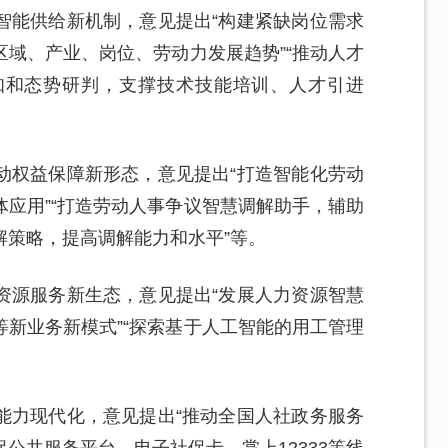
智能供给新机制，意见提出“构建紧缺岗位需求
域、产业、岗位、劳动力发展趋势”“推动人才
知和态势研判，支撑技术技能培训、人才引进
动权益保障新形态，意见提出“打造智能化劳动
应用”“打造劳动人事争议智慧调解助手，辅助
解策略，提高调解能力和水平”等。
资源服务新生态，意见提出“发展人力资源智慧
新业务新模式”“探索基于人工智能的用工管理
能力现代化，意见提出“推动全国人社政务服务