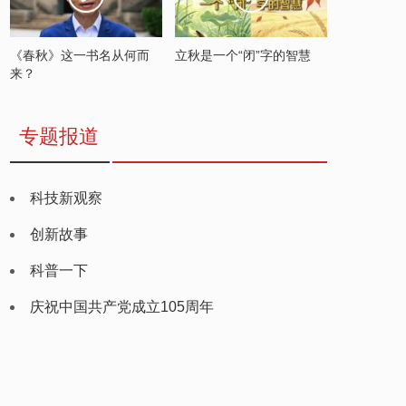
《春秋》这一书名从何而
立秋是一个“闭”字的智慧
来？
专题报道
科技新观察
创新故事
科普一下
庆祝中国共产党成立105周年