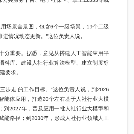
公共服务平台、电子社保卡、掌上12333等线
用场景全景图，包含6个一级场景，19个二级
推进情况动态更新。”这位负责人说。
十分重要。据悉，意见从搭建人工智能应用平
语料库、建设人社行业算法模型、建立制度标
构建要求。
三步走’的工作目标。”这位负责人说，到2026
智能体应用，打造20个左右基于人社行业大模
到2027年，普及应用一批人社行业大模型和
赋能路径；到2030年，形成人社行业领域人工