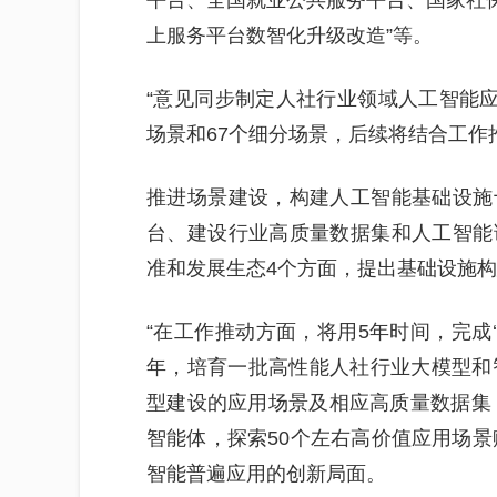
平台、全国就业公共服务平台、国家社保
上服务平台数智化升级改造”等。
“意见同步制定人社行业领域人工智能应
场景和67个细分场景，后续将结合工作
推进场景建设，构建人工智能基础设施
台、建设行业高质量数据集和人工智能
准和发展生态4个方面，提出基础设施
“在工作推动方面，将用5年时间，完成‘
年，培育一批高性能人社行业大模型和
型建设的应用场景及相应高质量数据集；
智能体，探索50个左右高价值应用场景
智能普遍应用的创新局面。