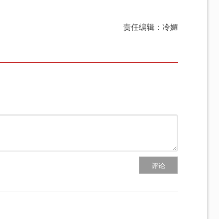
责任编辑：冷媚
评论