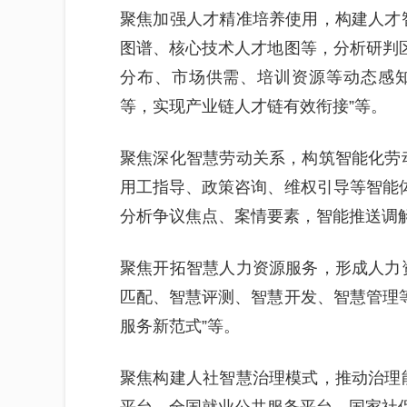
聚焦加强人才精准培养使用，构建人才
图谱、核心技术人才地图等，分析研判区
分布、市场供需、培训资源等动态感
等，实现产业链人才链有效衔接”等。
聚焦深化智慧劳动关系，构筑智能化劳
用工指导、政策咨询、维权引导等智能体
分析争议焦点、案情要素，智能推送调
聚焦开拓智慧人力资源服务，形成人力
匹配、智慧评测、智慧开发、智慧管理等
服务新范式”等。
聚焦构建人社智慧治理模式，推动治理