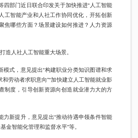
等四部门近日联合印发关于加快推进“人工智能
动人工智能产业和人社工作协同优化，开拓创新
聚焦哪些方面？场景建设如何推进？人力资源
面打造人社人工智能重大场景。
新模式，意见提出“构建职业分类知识图谱和求
和劳动者求职意向”“加快建立人工智能就业影
查制度，引导创新资源向创造就业潜力大的方
能力新提升，意见提出“推动待遇申领条件智能
保基金智能化管理和监督水平”等。