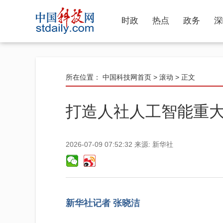
时政
热点
政务
深
所在位置：
中国科技网首页
>
滚动
> 正文
打造人社人工智能重大
2026-07-09 07:52:32
来源:
新华社
新华社记者 张晓洁