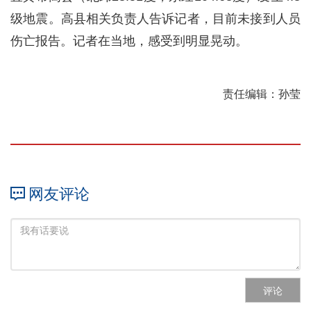
级地震。高县相关负责人告诉记者，目前未接到人员
伤亡报告。记者在当地，感受到明显晃动。
责任编辑：孙莹
网友评论
评论