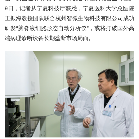
9日，记者从宁夏科技厅获悉，宁夏医科大学总医院
王振海教授团队联合杭州智微生物科技有限公司成功
研发“脑脊液细胞形态自动分析仪”，或将打破国外高
端病理诊断设备长期垄断市场局面。