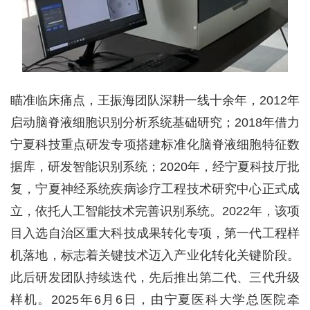
瞄准临床痛点，王振海团队深耕一线十余年，2012年
启动脑脊液细胞识别分析系统基础研究；2018年借力
宁夏科技重点研发专项搭建标准化脑脊液细胞特征数
据库，研发智能识别系统；2020年，经宁夏科技厅批
复，宁夏神经系统疾病诊疗工程技术研究中心正式成
立，依托人工智能技术完善识别系统。2022年，该项
目入选自治区重大科技成果转化专项，第一代工程样
机落地，标志着关键技术迈入产业化转化关键阶段。
此后研发团队持续迭代，先后推出第二代、三代升级
样机。2025年6月6日，由宁夏医科大学总医院牵