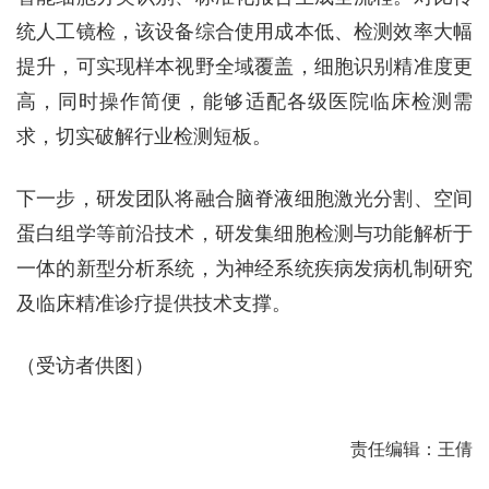
统人工镜检，该设备综合使用成本低、检测效率大幅
提升，可实现样本视野全域覆盖，细胞识别精准度更
高，同时操作简便，能够适配各级医院临床检测需
求，切实破解行业检测短板。
下一步，研发团队将融合脑脊液细胞激光分割、空间
蛋白组学等前沿技术，研发集细胞检测与功能解析于
一体的新型分析系统，为神经系统疾病发病机制研究
及临床精准诊疗提供技术支撑。
（受访者供图）
责任编辑：王倩