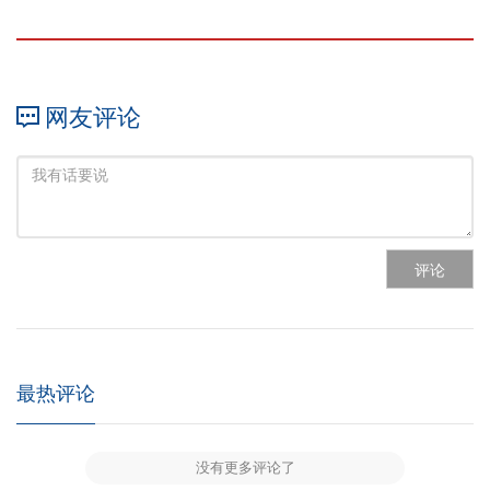
网友评论
评论
最热评论
没有更多评论了