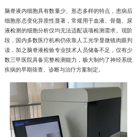
脑脊液内细胞具有数量少、形态多样的特点，患病后
细胞形态变化异质性显著，常规用于血液、骨髓、尿
液检测的细胞分析仪均无法适配该项检测需求。现阶
段，国内多数医疗机构仍依靠人工光学显微镜肉眼判
读，加之脑脊液检验专业技术人员储备不足，仅有少
数三甲医院具备完整检测能力，极大制约了神经系统
疾病的早期筛查、诊断与治疗方案制定。