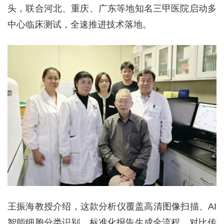
头，联合河北、重庆、广东等地知名三甲医院启动多
中心临床测试，全速推进技术落地。
王振海教授介绍，这款分析仪覆盖高清图像扫描、AI
智能细胞分类识别、标准化报告生成全流程。对比传