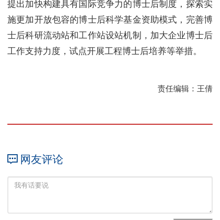
提出加快构建具有国际竞争力的博士后制度，探索实
施更加开放包容的博士后科学基金资助模式，完善博
士后科研流动站和工作站设站机制，加大企业博士后
工作支持力度，试点开展工程博士后培养等举措。
责任编辑：王倩
网友评论