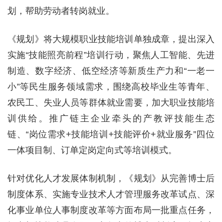
划，帮助劳动者转岗就业。
《规划》将大规模职业技能培训单独成章，提出深入
实施“技能照亮前程”培训行动，聚焦人工智能、先进
制造、数字经济、低空经济等新质生产力和“一老一
小”等民生服务领域需求，围绕高校毕业生等青年、
农民工、失业人员等群体就业需要，加大职业技能培
训供给。推广链主企业牵头的产教评技能生态
链、“岗位需求+技能培训+技能评价+就业服务”四位
一体项目制、订单定岗定向式等培训模式。
针对优化人才发展体制机制，《规划》从完善博士后
制度体系、实施专业技术人才管理服务改革试点、深
化事业单位人事制度改革等方面布局一批重点任务，