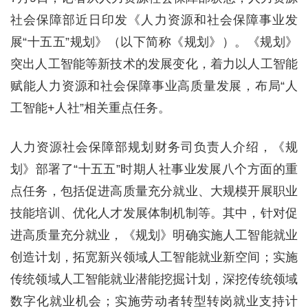
社会保障部近日印发《人力资源和社会保障事业发
展“十五五”规划》（以下简称《规划》）。《规划》
突出人工智能等新技术的发展变化，着力以人工智能
赋能人力资源和社会保障事业高质量发展，布局“人
工智能+人社”相关重点任务。
人力资源社会保障部规划财务司负责人介绍，《规
划》部署了“十五五”时期人社事业发展八个方面的重
点任务，包括促进高质量充分就业、大规模开展职业
技能培训、优化人才发展体制机制等。其中，针对促
进高质量充分就业，《规划》明确实施人工智能就业
创造计划，拓宽新兴领域人工智能就业新空间；实施
传统领域人工智能就业潜能挖掘计划，深挖传统领域
数字化就业机会；实施劳动者转型转岗就业支持计