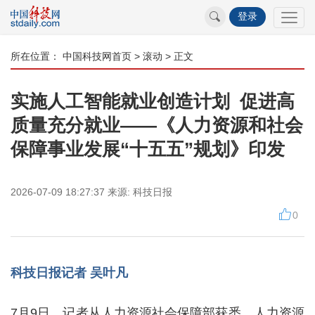
登录
所在位置：
中国科技网首页
>
滚动
> 正文
实施人工智能就业创造计划 促进高
质量充分就业——《人力资源和社会
保障事业发展“十五五”规划》印发
2026-07-09 18:27:37
来源:
科技日报
0
科技日报记者 吴叶凡
7月9日，记者从人力资源社会保障部获悉，人力资源