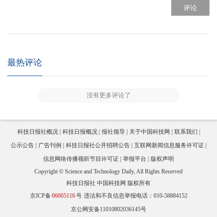
评论
最热评论
没有更多评论了
科技日报社概况
科技日报概况
报社领导
关于中国科技网
联系我们
公示公告
广告刊例
科技日报社公开招聘公告
互联网新闻信息服务许可证
信息网络传播视听节目许可证
举报平台
版权声明
Copyright © Science and Technology Daily, All Rights Reserved
科技日报社 中国科技网 版权所有
京ICP备
06005116
号
违法和不良信息举报电话：010-58884152
京公网安备11010802036145号